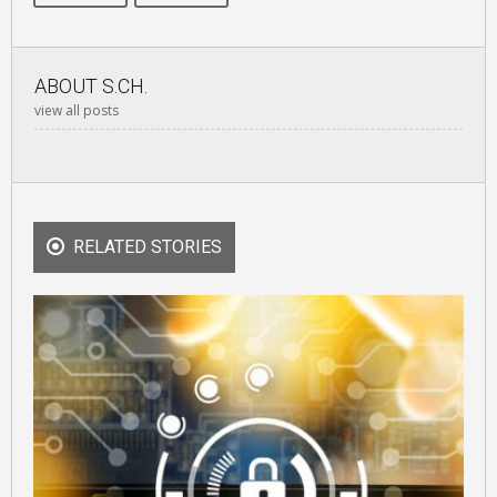
ABOUT
S.CH.
view all posts
RELATED STORIES