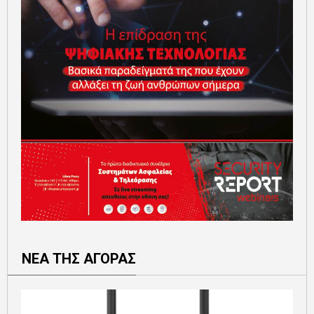
ΝΕΑ ΤΗΣ ΑΓΟΡΑΣ