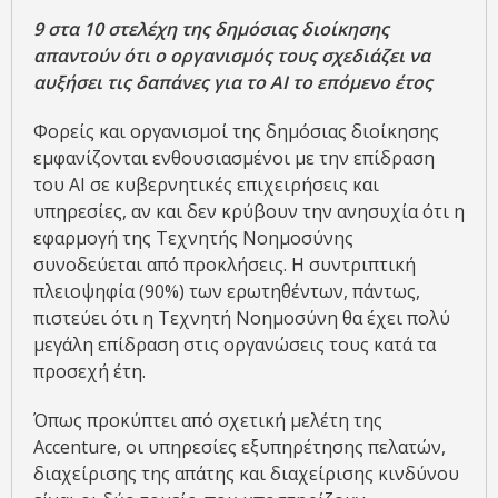
9 στα 10 στελέχη της δημόσιας διοίκησης
απαντούν ότι ο οργανισμός τους σχεδιάζει να
αυξήσει τις δαπάνες για το ΑΙ το επόμενο έτος
Φορείς και οργανισμοί της δημόσιας διοίκησης
εμφανίζονται ενθουσιασμένοι με την επίδραση
του ΑΙ σε κυβερνητικές επιχειρήσεις και
υπηρεσίες, αν και δεν κρύβουν την ανησυχία ότι η
εφαρμογή της Τεχνητής Νοημοσύνης
συνοδεύεται από προκλήσεις. Η συντριπτική
πλειοψηφία (90%) των ερωτηθέντων, πάντως,
πιστεύει ότι η Τεχνητή Νοημοσύνη θα έχει πολύ
μεγάλη επίδραση στις οργανώσεις τους κατά τα
προσεχή έτη.
Όπως προκύπτει από σχετική μελέτη της
Accenture, οι υπηρεσίες εξυπηρέτησης πελατών,
διαχείρισης της απάτης και διαχείρισης κινδύνου