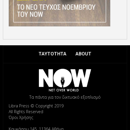
ΤΑΥΤΟΤΗΤΑ
ABOUT
Τα πάντα για τον δικτυακό εξοπλισμό
Libra Press © Copyright 2019
All Rights Reserved
Όροι Χρήσης
Καυκάσου 145, 11364 Αθήνα