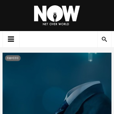
ΕΙΔΗΣΕΙΣ