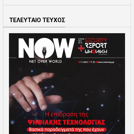
ΤΕΛΕΥΤΑΙΟ ΤΕΥΧΟΣ