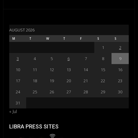
AUGUST 2026
M
T
W
T
F
S
S
1
2
3
4
5
6
7
8
9
10
11
12
13
14
15
16
17
18
19
20
21
22
23
24
25
26
27
28
29
30
31
« Jul
LIBRA PRESS SITES