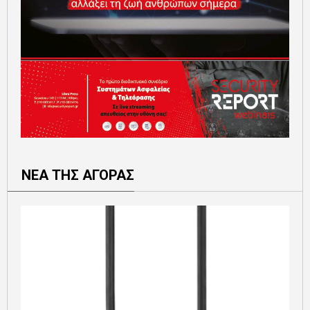
ΝΕΑ ΤΗΣ ΑΓΟΡΑΣ