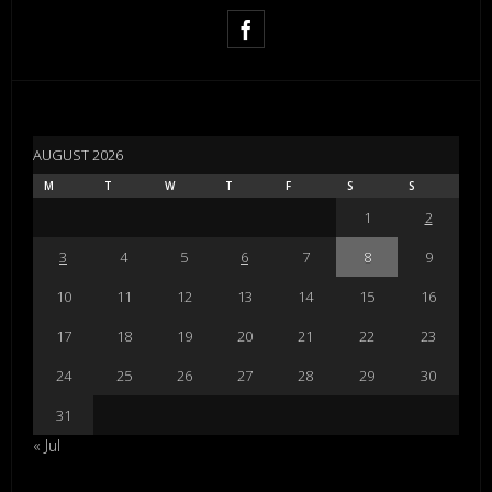
AUGUST 2026
M
T
W
T
F
S
S
1
2
3
4
5
6
7
8
9
10
11
12
13
14
15
16
17
18
19
20
21
22
23
24
25
26
27
28
29
30
31
« Jul