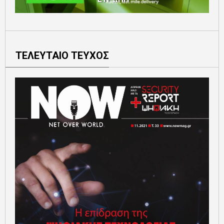
ΤΕΛΕΥΤΑΙΟ ΤΕΥΧΟΣ