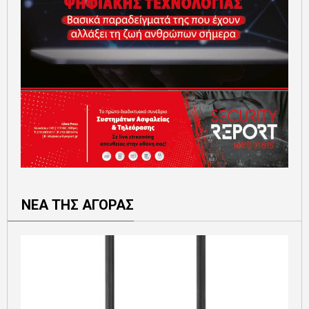
ΝΕΑ ΤΗΣ ΑΓΟΡΑΣ