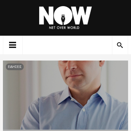
ΕΙΔΗΣΕΙΣ