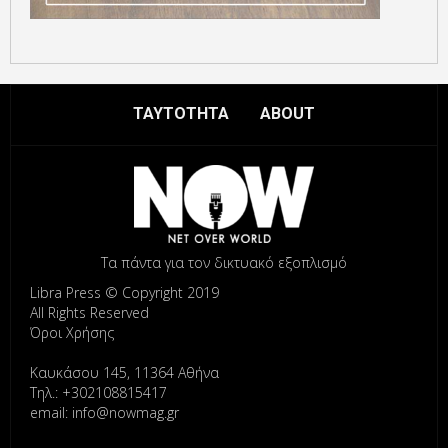
ΤΑΥΤΟΤΗΤΑ
ABOUT
Τα πάντα για τον δικτυακό εξοπλισμό
Libra Press © Copyright 2019
All Rights Reserved
Όροι Χρήσης
Καυκάσου 145, 11364 Αθήνα
Τηλ.: +302108815417
email: info@nowmag.gr