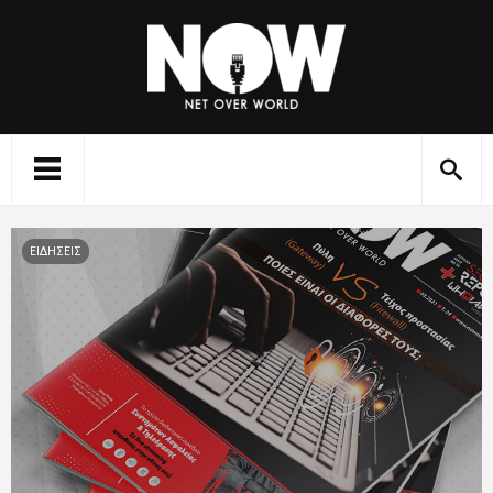
ΕΙΔΗΣΕΙΣ