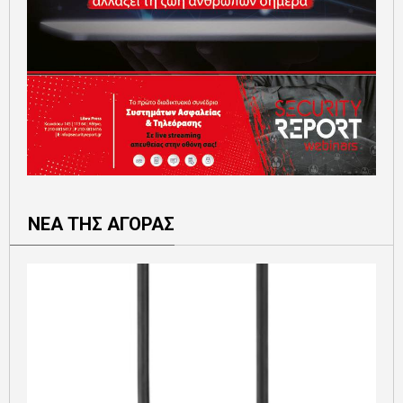
ΝΕΑ ΤΗΣ ΑΓΟΡΑΣ