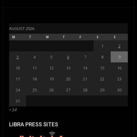
AUGUST 2026
M
T
W
T
F
S
S
1
2
3
4
5
6
7
8
9
10
11
12
13
14
15
16
17
18
19
20
21
22
23
24
25
26
27
28
29
30
31
« Jul
LIBRA PRESS SITES