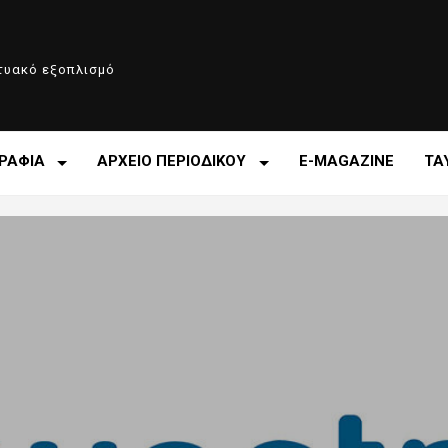
κτυακό εξοπλισμό
ΡΑΦΙΑ
ΑΡΧΕΙΟ ΠΕΡΙΟΔΙΚΟΥ
E-MAGAZINE
ΤΑ