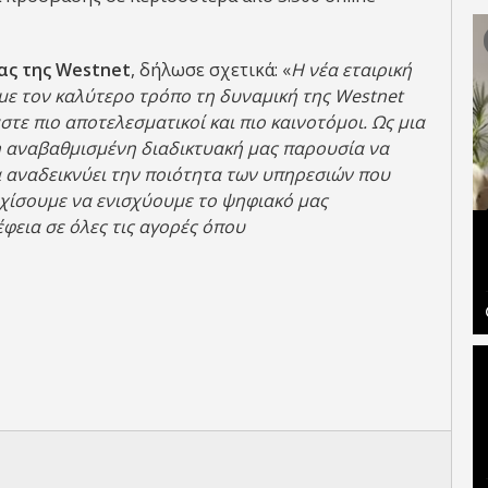
ας της
Westnet
, δήλωσε σχετικά: «
Η νέα εταιρική
με τον καλύτερο τρόπο τη δυναμική της
Westnet
στε πιο αποτελεσματικοί και πιο καινοτόμοι. Ως μια
η αναβαθμισμένη διαδικτυακή μας παρουσία να
α αναδεικνύει την ποιότητα των υπηρεσιών που
εχίσουμε να ενισχύουμε το ψηφιακό μας
φεια σε όλες τις αγορές όπου