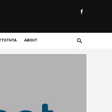
ΥΤΟΤΗΤΑ
ABOUT