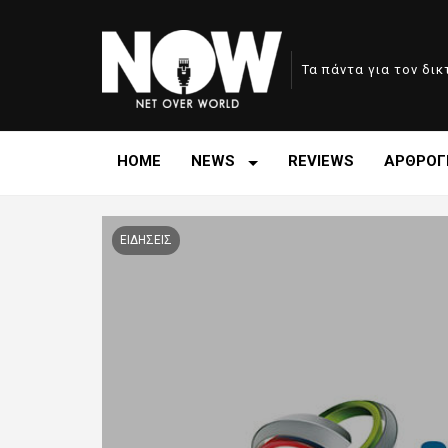
Τα πάντα για τον δι
HOME
NEWS
REVIEWS
ΑΡΘΡΟΓ
ΕΙΔΗΣΕΙΣ