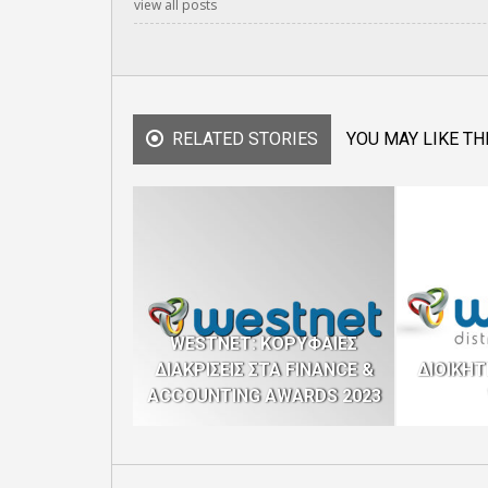
view all posts
RELATED STORIES
YOU MAY LIKE TH
WESTNET: ΚΟΡΥΦΑΙΕΣ
ΔΙΑΚΡΙΣΕΙΣ ΣΤΑ
FINANCE &
ΔΙΟΙΚΗΤ
ACCOUNTING AWARDS 2023