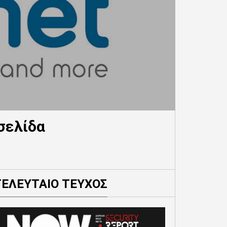
σελίδα
ΤΕΛΕΥΤΑΙΟ ΤΕΥΧΟΣ