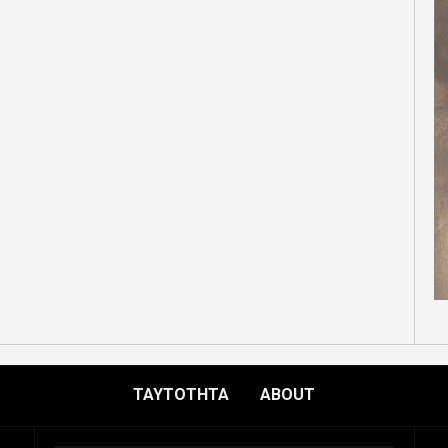
ΤΑΥΤΟΤΗΤΑ
ABOUT