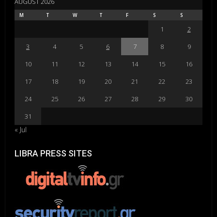
AUGUST 2026
M
T
W
T
F
S
S
1
2
3
4
5
6
7
8
9
10
11
12
13
14
15
16
17
18
19
20
21
22
23
24
25
26
27
28
29
30
31
« Jul
LIBRA PRESS SITES