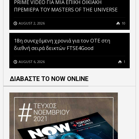
PRIME VIDEO ΓΙΑ ΜΙΑ ΕΠΙΚΗ ΟΙΚΙΑΚΗ
ΠΡΕΜΙΕΡΑ ΤΟΥ MASTERS OF THE UNIVERSE
AUGUST 2, 2026
10
18η συνεχόμενη χρονιά για τον ΟΤΕ στη
διεθνή σειρά δεικτών FTSE4Good
AUGUST 6, 2026
1
ΔΙΑΒΑΣΤΕ ΤΟ NOW ONLINE