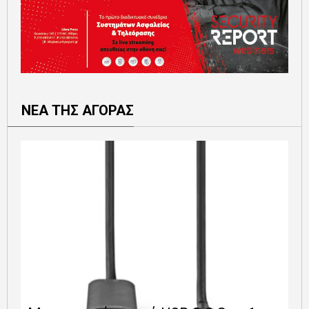
ΝΕΑ ΤΗΣ ΑΓΟΡΑΣ
Ε