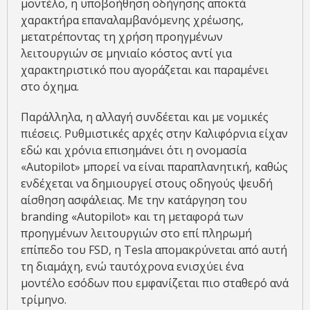
μοντέλο, η υποβοήθηση οδήγησης αποκτά
χαρακτήρα επαναλαμβανόμενης χρέωσης,
μετατρέποντας τη χρήση προηγμένων
λειτουργιών σε μηνιαίο κόστος αντί για
χαρακτηριστικό που αγοράζεται και παραμένει
στο όχημα.
Παράλληλα, η αλλαγή συνδέεται και με νομικές
πιέσεις. Ρυθμιστικές αρχές στην Καλιφόρνια είχαν
εδώ και χρόνια επισημάνει ότι η ονομασία
«Autopilot» μπορεί να είναι παραπλανητική, καθώς
ενδέχεται να δημιουργεί στους οδηγούς ψευδή
αίσθηση ασφάλειας. Με την κατάργηση του
branding «Autopilot» και τη μεταφορά των
προηγμένων λειτουργιών στο επί πληρωμή
επίπεδο του FSD, η Tesla απομακρύνεται από αυτή
τη διαμάχη, ενώ ταυτόχρονα ενισχύει ένα
μοντέλο εσόδων που εμφανίζεται πιο σταθερό ανά
τρίμηνο.