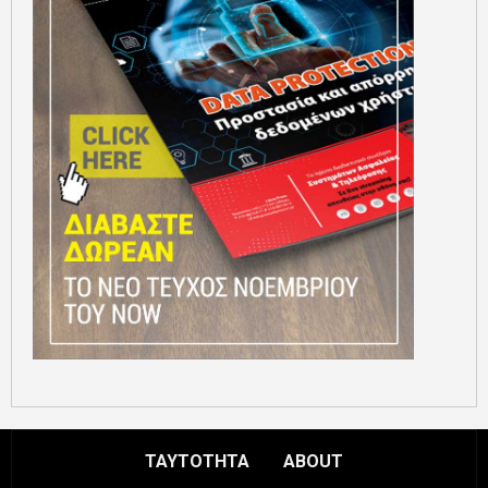
ΤΑΥΤΟΤΗΤΑ
ABOUT