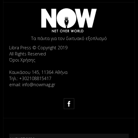
Τα πάντα για τον δικτυακό εξοπλισμό
Libra Press © Copyright 2019
All Rights Reserved
Όροι Χρήσης
Καυκάσου 145, 11364 Αθήνα
Τηλ.: +302108815417
email: info@nowmag.gr