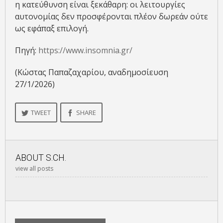
η κατεύθυνση είναι ξεκάθαρη: οι λειτουργίες
αυτονομίας δεν προσφέρονται πλέον δωρεάν ούτε
ως εφάπαξ επιλογή.
Πηγή:
https://www.insomnia.gr/
(Κώστας Παπαζαχαρίου, αναδημοσίευση
27/1/2026)
TWEET
SHARE
ABOUT
S.CH.
view all posts