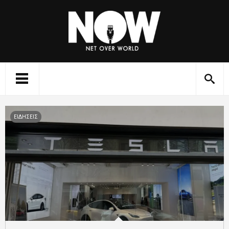
ΕΙΔΗΣΕΙΣ