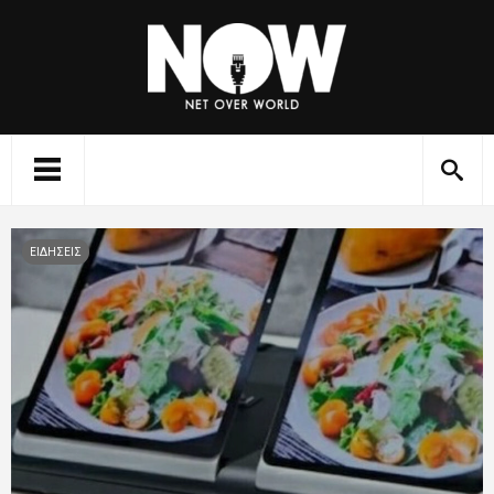
ΕΙΔΗΣΕΙΣ