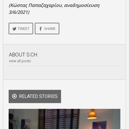
(Κώστας Παπαζαχαρίου, αναδημοσίευση
3/6/2021)
TWEET
SHARE
ABOUT
S.CH.
view all posts
RELATED STORIES