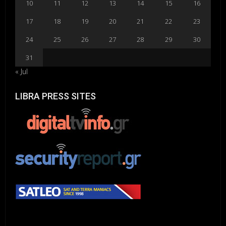
10
11
12
13
14
15
16
17
18
19
20
21
22
23
24
25
26
27
28
29
30
31
« Jul
LIBRA PRESS SITES