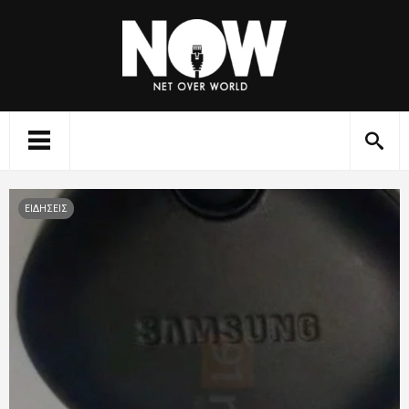
ΕΙΔΗΣΕΙΣ