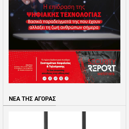
ΝΕΑ ΤΗΣ ΑΓΟΡΑΣ