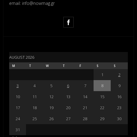
email: info@nowmag.gr
AUGUST 2026
M
T
W
T
F
S
S
1
2
3
4
5
6
7
8
9
10
11
12
13
14
15
16
17
18
19
20
21
22
23
24
25
26
27
28
29
30
31