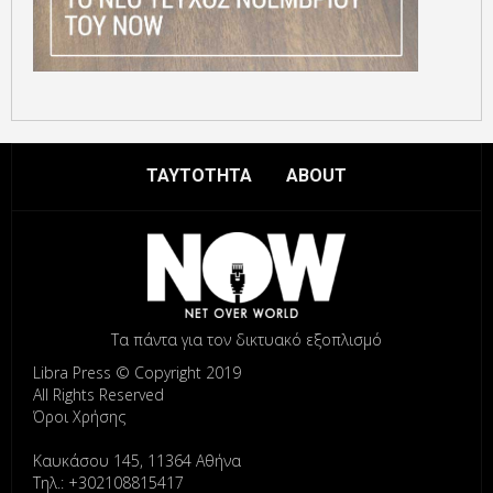
ΤΑΥΤΟΤΗΤΑ
ABOUT
Τα πάντα για τον δικτυακό εξοπλισμό
Libra Press © Copyright 2019
All Rights Reserved
Όροι Χρήσης
Καυκάσου 145, 11364 Αθήνα
Τηλ.: +302108815417