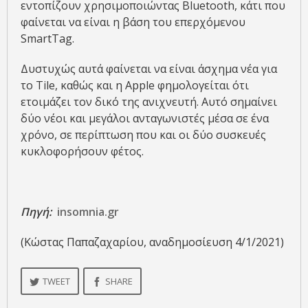
εντοπίζουν χρησιμοποιώντας Bluetooth, κάτι που
φαίνεται να είναι η βάση του επερχόμενου
SmartTag.
Δυστυχώς αυτά φαίνεται να είναι άσχημα νέα για
το Tile, καθώς και η Apple φημολογείται ότι
ετοιμάζει τον δικό της ανιχνευτή. Αυτό σημαίνει
δύο νέοι και μεγάλοι ανταγωνιστές μέσα σε ένα
χρόνο, σε περίπτωση που και οι δύο συσκευές
κυκλοφορήσουν φέτος.
Πηγή:
insomnia.gr
(Κώστας Παπαζαχαρίου, αναδημοσίευση 4/1/2021)
TWEET
SHARE