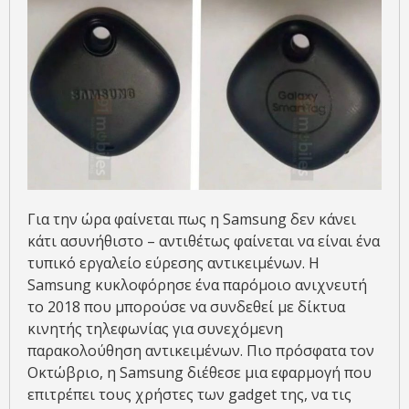
Για την ώρα φαίνεται πως η Samsung δεν κάνει
κάτι ασυνήθιστο – αντιθέτως φαίνεται να είναι ένα
τυπικό εργαλείο εύρεσης αντικειμένων. Η
Samsung κυκλοφόρησε ένα παρόμοιο ανιχνευτή
το 2018 που μπορούσε να συνδεθεί με δίκτυα
κινητής τηλεφωνίας για συνεχόμενη
παρακολούθηση αντικειμένων. Πιο πρόσφατα τον
Οκτώβριο, η Samsung διέθεσε μια εφαρμογή που
επιτρέπει τους χρήστες των gadget της, να τις