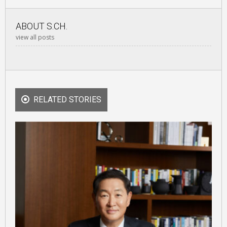
ABOUT
S.CH.
view all posts
RELATED STORIES