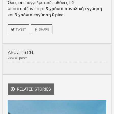
Όλες οι επαγγελματικές οθόνες LG
υποστηρίζονται με
3 χρόνια συνολική εγγύηση
και
3 χρόνια εγγύηση 0 pixel
.
TWEET
SHARE
ABOUT
S.CH.
view all posts
RELATED STORIES