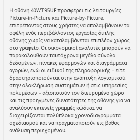
Η οθόνη 40WT95UF προσφέρει τις λειτουργίες
Picture-in-Picture και Picture-by-Picture,
επιτρέποντας στους χρήστες να απολαμβάνουν τα
οφέλη ενός περιβάλλοντος εργασίας διπλής
οθόνης χωρίς να καταλαμβάνεται επιπλέον χώρος
στο γραφείο. Οι οικονομικοί αναλυτές μπορούν να
παρακολουθούν ταυτόχρονα μεγάλα σύνολα
δεδομένων, πίνακες εφαρμογών και διαγράμματα
αγορών, ενώ οι ειδικοί της πληροφορικής – είτε
δραστηριοποιούνται στην ανάπτυξη λογισμικού,
στην ολοκλήρωση συστημάτων ή στις υπηρεσίες
πολυμέσων – αξιοποιούν τον διευρυμένο χώρο
και τις προηγμένες δυνατότητες της οθόνης για να
αναλύουν εκτενείς γραμμές κώδικα, να
διαχειρίζονται πολύπλοκα χρονοδιαγράμματα
σχεδιασμού και να πραγματοποιούν εις βάθος
ανάλυση περιεχομένου.