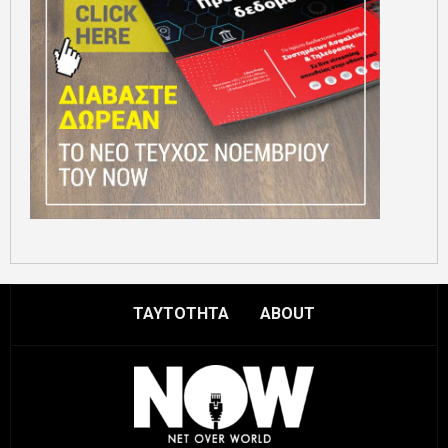
ΤΑΥΤΟΤΗΤΑ
ABOUT