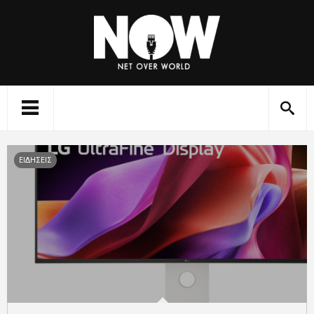
ΕΙΔΗΣΕΙΣ