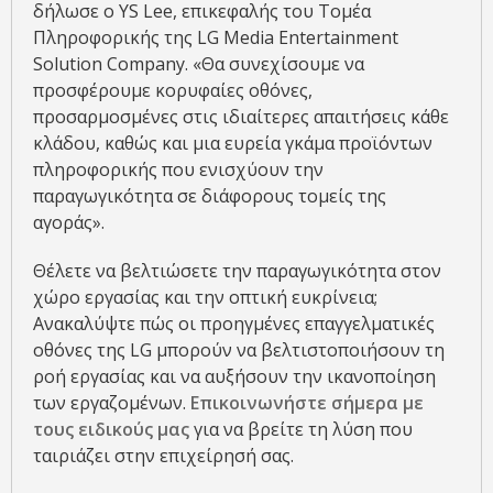
δήλωσε ο YS Lee, επικεφαλής του Τομέα
Πληροφορικής της LG Media Entertainment
Solution Company. «Θα συνεχίσουμε να
προσφέρουμε κορυφαίες οθόνες,
προσαρμοσμένες στις ιδιαίτερες απαιτήσεις κάθε
κλάδου, καθώς και μια ευρεία γκάμα προϊόντων
πληροφορικής που ενισχύουν την
παραγωγικότητα σε διάφορους τομείς της
αγοράς».
Θέλετε να βελτιώσετε την παραγωγικότητα στον
χώρο εργασίας και την οπτική ευκρίνεια;
Ανακαλύψτε πώς οι προηγμένες επαγγελματικές
οθόνες της LG μπορούν να βελτιστοποιήσουν τη
ροή εργασίας και να αυξήσουν την ικανοποίηση
των εργαζομένων.
Επικοινωνήστε σήμερα με
τους ειδικούς μας
για να βρείτε τη λύση που
ταιριάζει στην επιχείρησή σας.