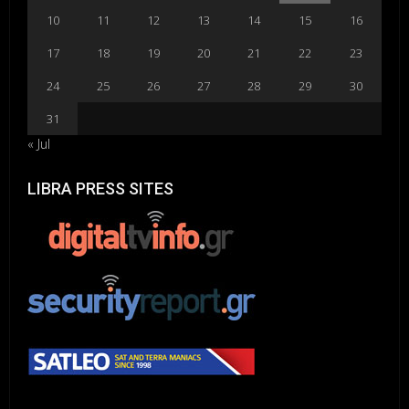
10
11
12
13
14
15
16
17
18
19
20
21
22
23
24
25
26
27
28
29
30
31
« Jul
LIBRA PRESS SITES