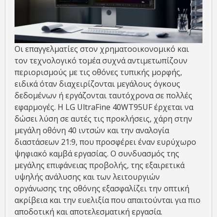
Οι επαγγελματίες στον χρηματοοικονομικό και
τον τεχνολογικό τομέα συχνά αντιμετωπίζουν
περιορισμούς με τις οθόνες τυπικής μορφής,
ειδικά όταν διαχειρίζονται μεγάλους όγκους
δεδομένων ή εργάζονται ταυτόχρονα σε πολλές
εφαρμογές. Η LG UltraFine 40WT95UF έρχεται να
δώσει λύση σε αυτές τις προκλήσεις, χάρη στην
μεγάλη οθόνη 40 ιντσών και την αναλογία
διαστάσεων 21:9, που προσφέρει έναν ευρύχωρο
ψηφιακό καμβά εργασίας. Ο συνδυασμός της
μεγάλης επιφάνειας προβολής, της εξαιρετικά
υψηλής ανάλυσης και των λειτουργιών
οργάνωσης της οθόνης εξασφαλίζει την οπτική
ακρίβεια και την ευελιξία που απαιτούνται για πιο
αποδοτική και αποτελεσματική εργασία.