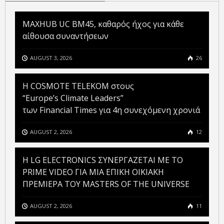
MAXHUB UC BM45, καθαρός ήχος για κάθε
αίθουσα συναντήσεων
AUGUST 3, 2026
26
Η COSMOTE TELEKOM στους
“Europe’s Climate Leaders”
των Financial Times για 4η συνεχόμενη χρονιά
AUGUST 2, 2026
12
H LG ELECTRONICS ΣΥΝΕΡΓΑΖΕΤΑΙ ΜΕ ΤΟ
PRIME VIDEO ΓΙΑ ΜΙΑ ΕΠΙΚΗ ΟΙΚΙΑΚΗ
ΠΡΕΜΙΕΡΑ ΤΟΥ MASTERS OF THE UNIVERSE
AUGUST 2, 2026
11