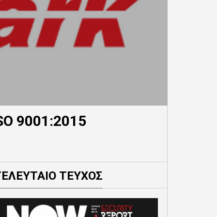
SO 9001:2015
ΤΕΛΕΥΤΑΙΟ ΤΕΥΧΟΣ