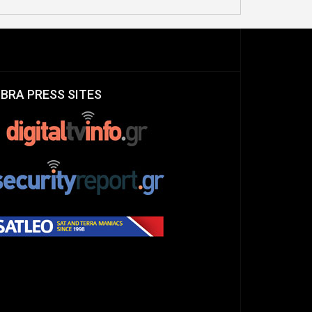
IBRA PRESS SITES