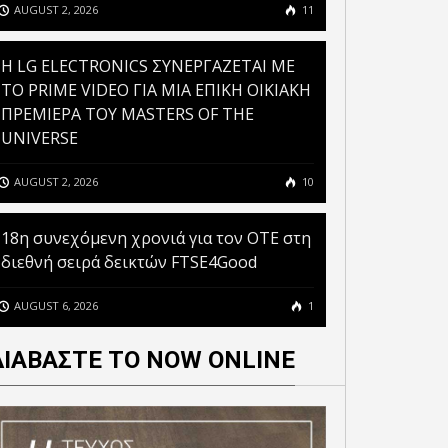
AUGUST 2, 2026
11
H LG ELECTRONICS ΣΥΝΕΡΓΑΖΕΤΑΙ ΜΕ
ΤΟ PRIME VIDEO ΓΙΑ ΜΙΑ ΕΠΙΚΗ ΟΙΚΙΑΚΗ
ΠΡΕΜΙΕΡΑ ΤΟΥ MASTERS OF THE
UNIVERSE
AUGUST 2, 2026
10
18η συνεχόμενη χρονιά για τον ΟΤΕ στη
διεθνή σειρά δεικτών FTSE4Good
AUGUST 6, 2026
1
ΔΙΑΒΑΣΤΕ ΤΟ NOW ONLINE