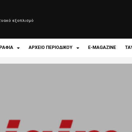
κτυακό εξοπλισμό
ΡΑΦΙΑ
ΑΡΧΕΙΟ ΠΕΡΙΟΔΙΚΟΥ
E-MAGAZINE
ΤΑ