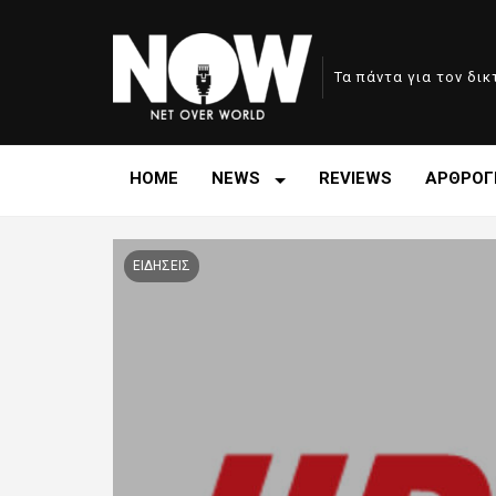
Τα πάντα για τον δι
HOME
NEWS
REVIEWS
ΑΡΘΡΟΓ
ΕΙΔΗΣΕΙΣ