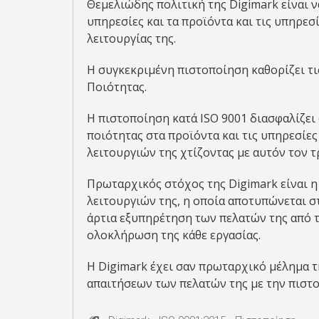
Θεμελιώδης πολιτική της Digimark είναι ν
υπηρεσίες και τα προϊόντα και τις υπηρεσ
λειτουργίας της.
Η συγκεκριμένη πιστοποίηση καθορίζει τι
Ποιότητας.
Η πιστοποίηση κατά ISO 9001 διασφαλίζει 
ποιότητας στα προϊόντα και τις υπηρεσίε
λειτουργιών της χτίζοντας με αυτόν τον τ
Πρωταρχικός στόχος της Digimark είναι 
λειτουργιών της, η οποία αποτυπώνεται σ
άρτια εξυπηρέτηση των πελατών της από τ
ολοκλήρωση της κάθε εργασίας.
Η Digimark έχει σαν πρωταρχικό μέλημα 
απαιτήσεων των πελατών της με την πιστο