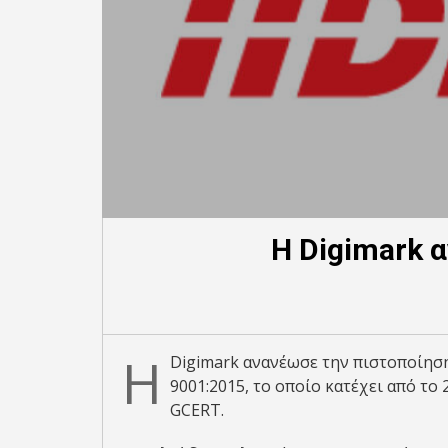
Η Digimark 
Η
Digimark ανανέωσε την πιστοποίηση
9001:2015, το οποίο κατέχει από το
GCERT.