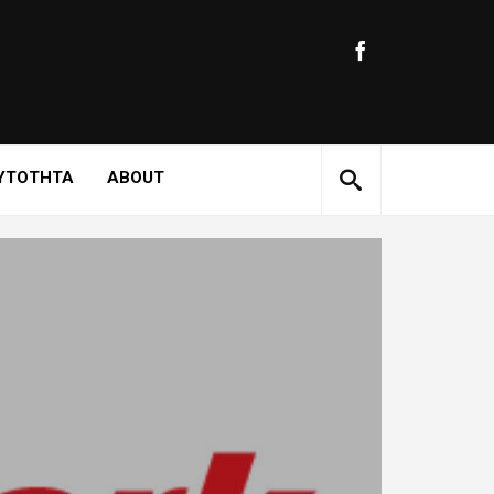
ΥΤΟΤΗΤΑ
ABOUT