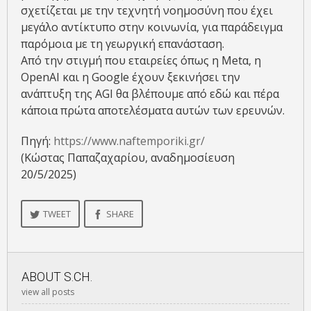
σχετίζεται με την τεχνητή νοημοσύνη που έχει
μεγάλο αντίκτυπο στην κοινωνία, για παράδειγμα
παρόμοια με τη γεωργική επανάσταση.
Από την στιγμή που εταιρείες όπως η Metα, η
OpenAI και η Google έχουν ξεκινήσει την
ανάπτυξη της AGI θα βλέπουμε από εδώ και πέρα
κάποια πρώτα αποτελέσματα αυτών των ερευνών.
Πηγή:
https://www.naftemporiki.gr/
(Κώστας Παπαζαχαρίου, αναδημοσίευση
20/5/2025)
TWEET
SHARE
ABOUT
S.CH.
view all posts