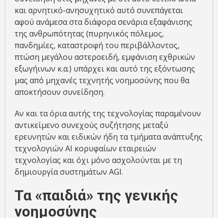
και αρνητικό-ανησυχητικό αυτό συνεπάγεται
αφού ανάμεσα στα διάφορα σενάρια εξαφάνισης
της ανθρωπότητας (πυρηνικός πόλεμος,
πανδημίες, καταστροφή του περιβάλλοντος,
πτώση μεγάλου αστεροειδή, εμφάνιση εχθρικών
εξωγήινων κ.α.) υπάρχει και αυτό της εξόντωσης
μας από μηχανές τεχνητής νοημοσύνης που θα
αποκτήσουν συνείδηση.
Αν και τα όρια αυτής της τεχνολογίας παραμένουν
αντικείμενο συνεχούς συζήτησης μεταξύ
ερευνητών και ειδικών ήδη τα τμήματα ανάπτυξης
τεχνολογιών ΑΙ κορυφαίων εταιρειών
τεχνολογίας και όχι μόνο ασχολούνται με τη
δημιουργία συστημάτων AGI.
Τα «παιδιά» της γενικής
νοημοσύνης