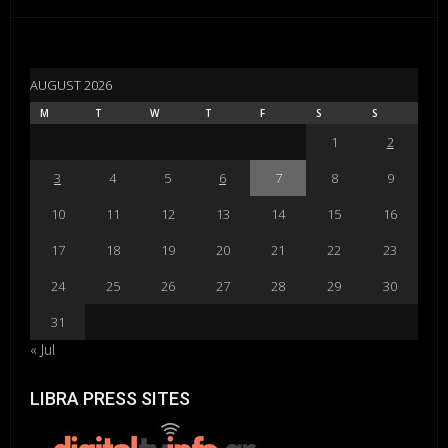
AUGUST 2026
M
T
W
T
F
S
S
1
2
3
4
5
6
7
8
9
10
11
12
13
14
15
16
17
18
19
20
21
22
23
24
25
26
27
28
29
30
31
« Jul
LIBRA PRESS SITES