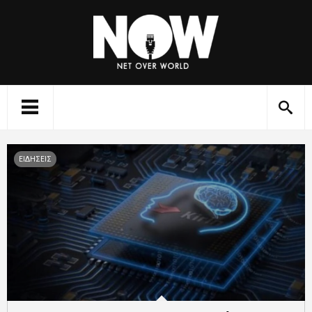
ΕΙΔΗΣΕΙΣ