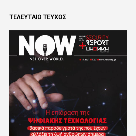
ΤΕΛΕΥΤΑΙΟ ΤΕΥΧΟΣ