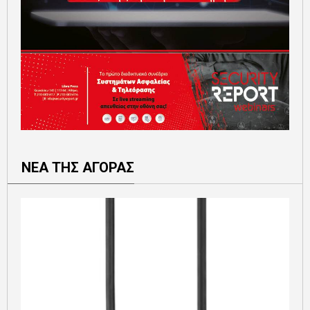
ΝΕΑ ΤΗΣ ΑΓΟΡΑΣ