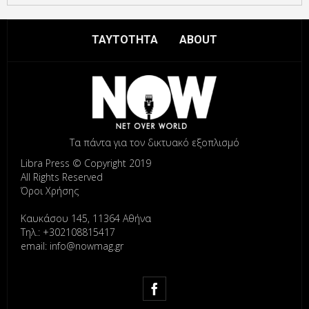
ΤΑΥΤΟΤΗΤΑ
ABOUT
Τα πάντα για τον δικτυακό εξοπλισμό
Libra Press © Copyright 2019
All Rights Reserved
Όροι Χρήσης
Καυκάσου 145, 11364 Αθήνα
Τηλ.: +302108815417
email: info@nowmag.gr