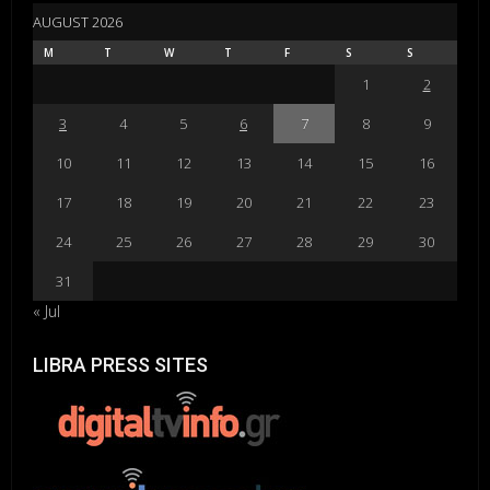
AUGUST 2026
M
T
W
T
F
S
S
1
2
3
4
5
6
7
8
9
10
11
12
13
14
15
16
17
18
19
20
21
22
23
24
25
26
27
28
29
30
31
« Jul
LIBRA PRESS SITES