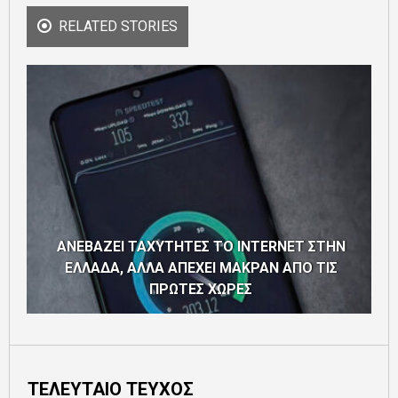
RELATED STORIES
ΑΝΕΒΑΖΕΙ ΤΑΧΥΤΗΤΕΣ ΤΟ INTERNET ΣΤΗΝ
H
ΕΛΛΑΔΑ, ΑΛΛΑ ΑΠΕΧΕΙ ΜΑΚΡΑΝ ΑΠΟ ΤΙΣ
ΠΡΩΤΕΣ ΧΩΡΕΣ
ΤΕΛΕΥΤΑΙΟ ΤΕΥΧΟΣ