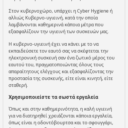
Στον κυβερνοχώρο, υπάρχει η Cyber Hygiene ή
αλλιώς Κυβερνο-υγιεινή, κατά την οποία
λαμβάνονται καθημερινά κάποια μέτρα που
εξασφαλίζουν την υγιεινή των συσκευών μας.
Η κυβερνο-υγιεινή έχει να κάνει με το να
εκπαιδεύσετε τον εαυτό σας να σκέφτεται την
ηλεκτρονική συσκευή σαν ένα ζωτικό μέρος του
εαυτού του, πραγματοποιώντας όλους τους
απαραίτητους ελέγχους και εξασφαλίζοντας την
προστασία της συσκευής, είτε είναι κινητή, είτε
σταθερή.
Χρησιμοποιείστε τα σωστά εργαλεία
Όπως και στην καθημερινότητα, η καλή υγιεινή
για να διατηρηθεί χρειάζονται κάποια εργαλεία,
όπως είναι η οδοντόβουρτσα και το σφουγγάρι,