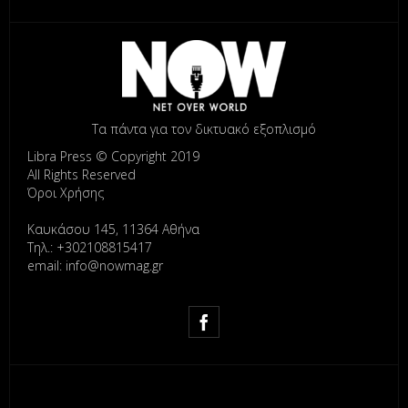
Τα πάντα για τον δικτυακό εξοπλισμό
Libra Press © Copyright 2019
All Rights Reserved
Όροι Χρήσης
Καυκάσου 145, 11364 Αθήνα
Τηλ.: +302108815417
email: info@nowmag.gr