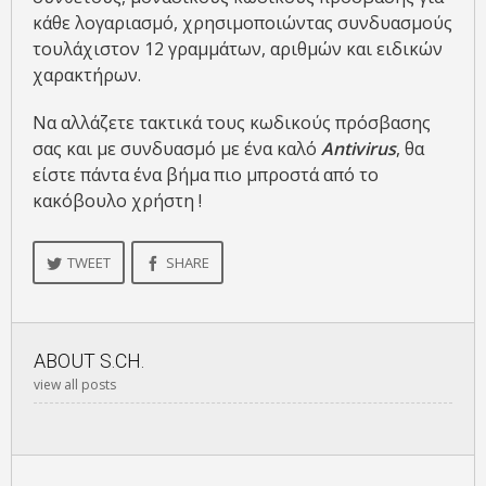
κάθε λογαριασμό, χρησιμοποιώντας συνδυασμούς
τουλάχιστον 12 γραμμάτων, αριθμών και ειδικών
χαρακτήρων.
Να αλλάζετε τακτικά τους κωδικούς πρόσβασης
σας και με συνδυασμό με ένα καλό
Antivirus
, θα
είστε πάντα ένα βήμα πιο μπροστά από το
κακόβουλο χρήστη !
TWEET
SHARE
ABOUT
S.CH.
view all posts