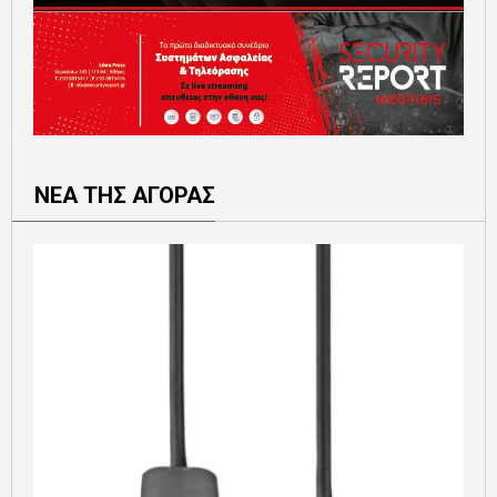
ΝΕΑ ΤΗΣ ΑΓΟΡΑΣ
Ε