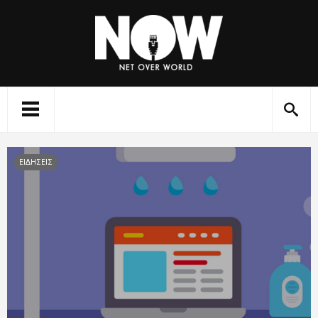
ΕΙΔΗΣΕΙΣ