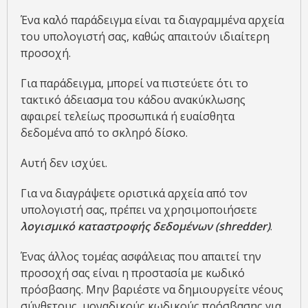
Ένα καλό παράδειγμα είναι τα διαγραμμένα αρχεία
του υπολογιστή σας, καθώς απαιτούν ιδιαίτερη
προσοχή.
Για παράδειγμα, μπορεί να πιστεύετε ότι το
τακτικό άδειασμα του κάδου ανακύκλωσης
αφαιρεί τελείως προσωπικά ή ευαίσθητα
δεδομένα από το σκληρό δίσκο.
Αυτή δεν ισχύει.
Για να διαγράψετε οριστικά αρχεία από τον
υπολογιστή σας, πρέπει να χρησιμοποιήσετε
λογισμικό καταστροφής δεδομένων (shredder)
.
Ένας άλλος τομέας ασφάλειας που απαιτεί την
προσοχή σας είναι η προστασία με κωδικό
πρόσβασης. Μην βαριέστε να δημιουργείτε νέους
σύνθετους, μοναδικούς κωδικούς πρόσβασης για