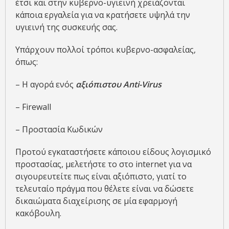
έτσι και στην κυβερνο-υγιεινή χρειάζονται
κάποια εργαλεία για να κρατήσετε υψηλά την
υγιεινή της συσκευής σας.
Υπάρχουν πολλοί τρόποι κυβερνο-ασφαλείας,
όπως:
– Η αγορά ενός
αξιόπιστου Anti-Virus
– Firewall
– Προστασία Κωδικών
Προτού εγκαταστήσετε κάποιου είδους λογισμικό
προστασίας, μελετήστε το στο internet για να
σιγουρευτείτε πως είναι αξιόπιστο, γιατί το
τελευταίο πράγμα που θέλετε είναι να δώσετε
δικαιώματα διαχείρισης σε μία εφαρμογή
κακόβουλη.