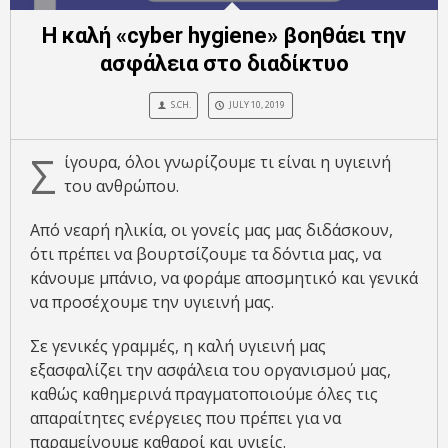
Η καλή «cyber hygiene» βοηθάει την
ασφάλεια στο διαδίκτυο
S.CH.
JULY 10, 2019
Σ
ίγουρα, όλοι γνωρίζουμε τι είναι η υγιεινή
του ανθρώπου.
Από νεαρή ηλικία, οι γονείς μας μας διδάσκουν,
ότι πρέπει να βουρτσίζουμε τα δόντια μας, να
κάνουμε μπάνιο, να φοράμε αποσμητικό και γενικά
να προσέχουμε την υγιεινή μας.
Σε γενικές γραμμές, η καλή υγιεινή μας
εξασφαλίζει την ασφάλεια του οργανισμού μας,
καθώς καθημερινά πραγματοποιούμε όλες τις
απαραίτητες ενέργειες που πρέπει για να
παραμείνουμε καθαροί και υγιείς.