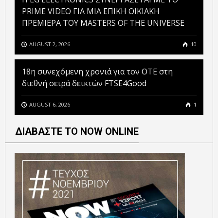
PRIME VIDEO ΓΙΑ ΜΙΑ ΕΠΙΚΗ ΟΙΚΙΑΚΗ
ΠΡΕΜΙΕΡΑ ΤΟΥ MASTERS OF THE UNIVERSE
AUGUST 2, 2026
10
18η συνεχόμενη χρονιά για τον ΟΤΕ στη
διεθνή σειρά δεικτών FTSE4Good
AUGUST 6, 2026
1
ΔΙΑΒΑΣΤΕ ΤΟ NOW ONLINE