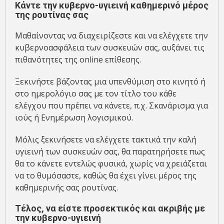
Κάντε την κυβερνο-υγιεινή καθημερινό μέρος
της ρουτίνας σας
Μαθαίνοντας να διαχειρίζεστε και να ελέγχετε την
κυβερνοασφάλεια των συσκευών σας, αυξάνει τις
πιθανότητες της online επίθεσης.
Ξεκινήστε βάζοντας μια υπενθύμιση στο κινητό ή
στο ημερολόγιο σας με τον τίτλο του κάθε
ελέγχου που πρέπει να κάνετε, π.χ. Σκανάρισμα για
ιούς ή Ενημέρωση λογισμικού.
Μόλις ξεκινήσετε να ελέγχετε τακτικά την καλή
υγιεινή των συσκευών σας, θα παρατηρήσετε πως
θα το κάνετε εντελώς φυσικά, χωρίς να χρειάζεται
να το θυμόσαστε, καθώς θα έχει γίνει μέρος της
καθημερινής σας ρουτίνας.
Τέλος, να είστε προσεκτικός και ακριβής με
την κυβερνο-υγιεινή