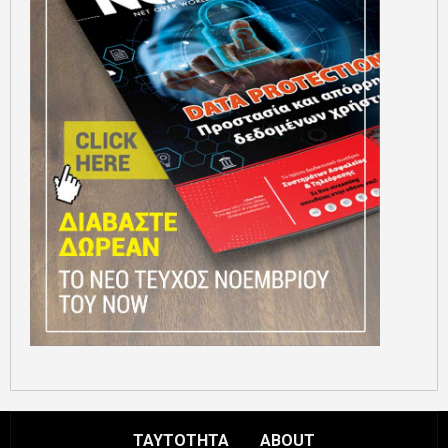
ΤΑΥΤΟΤΗΤΑ
ABOUT