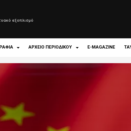
κτυακό εξοπλισμό
ΡΑΦΙΑ
ΑΡΧΕΙΟ ΠΕΡΙΟΔΙΚΟΥ
E-MAGAZINE
ΤΑ