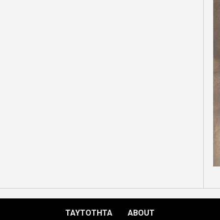
ΤΑΥΤΟΤΗΤΑ
ABOUT