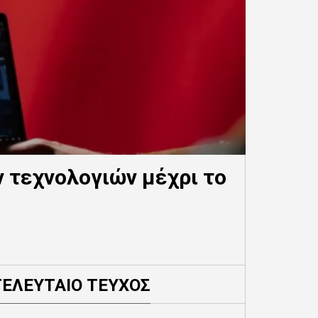
 τεχνολογιών μέχρι το
ΤΕΛΕΥΤΑΙΟ ΤΕΥΧΟΣ