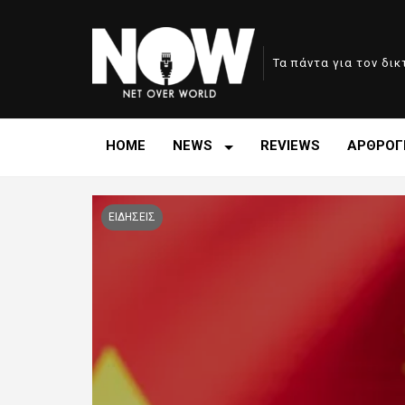
Τα πάντα για τον δι
HOME
NEWS
REVIEWS
ΑΡΘΡΟΓ
ΕΙΔΗΣΕΙΣ