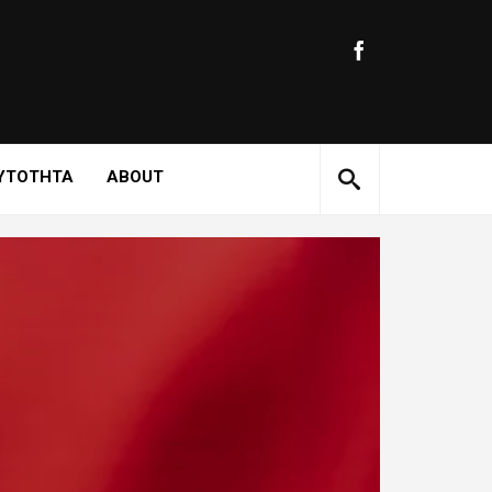
ΥΤΟΤΗΤΑ
ABOUT