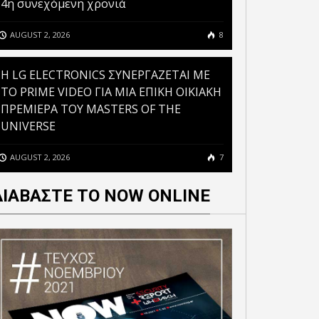
4η συνεχόμενη χρονιά
AUGUST 2, 2026
8
H LG ELECTRONICS ΣΥΝΕΡΓΑΖΕΤΑΙ ΜΕ
ΤΟ PRIME VIDEO ΓΙΑ ΜΙΑ ΕΠΙΚΗ ΟΙΚΙΑΚΗ
ΠΡΕΜΙΕΡΑ ΤΟΥ MASTERS OF THE
UNIVERSE
AUGUST 2, 2026
7
ΔΙΑΒΑΣΤΕ ΤΟ NOW ONLINE