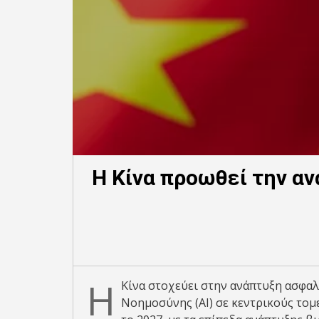
Η Κίνα προωθεί την α
Η
Κίνα στοχεύει στην ανάπτυξη ασφα
Νοημοσύνης (ΑΙ) σε κεντρικούς τομ