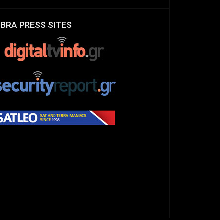
IBRA PRESS SITES