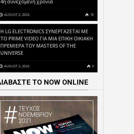
4η συνεχόμενη χρονιά
AUGUST 2, 2026
10
H LG ELECTRONICS ΣΥΝΕΡΓΑΖΕΤΑΙ ΜΕ
ΤΟ PRIME VIDEO ΓΙΑ ΜΙΑ ΕΠΙΚΗ ΟΙΚΙΑΚΗ
ΠΡΕΜΙΕΡΑ ΤΟΥ MASTERS OF THE
UNIVERSE
AUGUST 2, 2026
9
ΔΙΑΒΑΣΤΕ ΤΟ NOW ONLINE