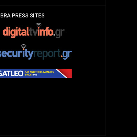
IBRA PRESS SITES