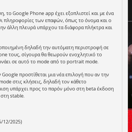
η, το Google Phone app έχει εξοπλιστεί και με ένα
Οι πληροφορίες των επαφών, όπως το όνομα και ο
την άλλη πλευρά υπάρχου τα διάφορα πλήκτρα και
γοποιημένη δηλαδή την αυτόματη περιστροφή σε
one τους, σίγουρα θα θεωρούν ενοχλητικό το
νάει σε αυτό το mode από το portrait mode.
 Google προστίθεται μια νέα επιλογή που αν την
 mode στις κλήσεις, δηλαδή τον κάθετο
μιση υπάρχει προς το παρόν μόνο στη beta έκδοση
στη stable.
5/12/2025)