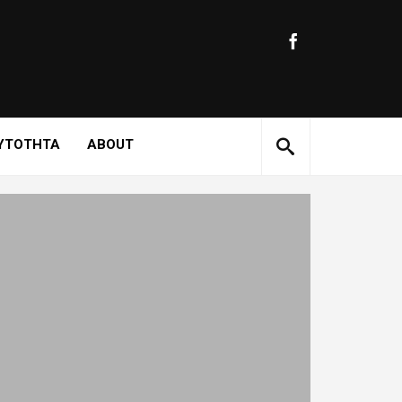
ΥΤΟΤΗΤΑ
ABOUT