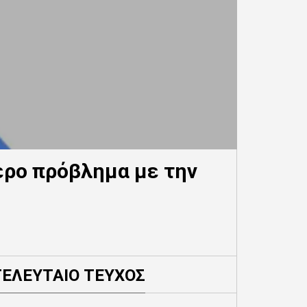
ερο πρόβλημα με την
ΤΕΛΕΥΤΑΙΟ ΤΕΥΧΟΣ