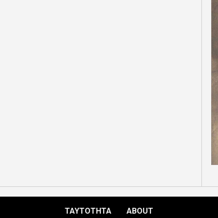
ΤΑΥΤΟΤΗΤΑ
ABOUT