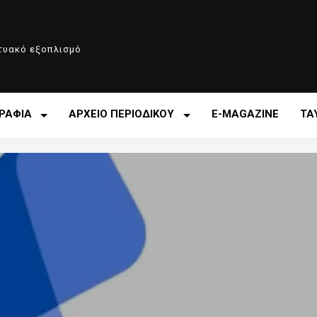
κτυακό εξοπλισμό
ΡΑΦΙΑ
ΑΡΧΕΙΟ ΠΕΡΙΟΔΙΚΟΥ
E-MAGAZINE
ΤΑ