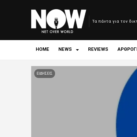
Τα πάντα για τον δι
HOME
NEWS
REVIEWS
ΑΡΘΡΟΓ
ΕΙΔΗΣΕΙΣ