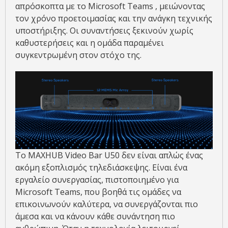
απρόσκοπτα με το Microsoft Teams , μειώνοντας
τον χρόνο προετοιμασίας και την ανάγκη τεχνικής
υποστήριξης. Οι συναντήσεις ξεκινούν χωρίς
καθυστερήσεις και η ομάδα παραμένει
συγκεντρωμένη στον στόχο της.
Το MAXHUB Video Bar U50 δεν είναι απλώς ένας
ακόμη εξοπλισμός τηλεδιάσκεψης. Είναι ένα
εργαλείο συνεργασίας, πιστοποιημένο για
Microsoft Teams, που βοηθά τις ομάδες να
επικοινωνούν καλύτερα, να συνεργάζονται πιο
άμεσα και να κάνουν κάθε συνάντηση πιο