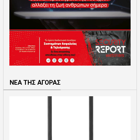
ΝΕΑ ΤΗΣ ΑΓΟΡΑΣ