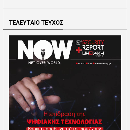
ΤΕΛΕΥΤΑΙΟ ΤΕΥΧΟΣ