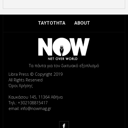
ΤΑΥΤΟΤΗΤΑ
ABOUT
Τα πάντα για τον δικτυακό εξοπλισμό
Libra Press © Copyright 2019
All Rights Reserved
Όροι Χρήσης
Καυκάσου 145, 11364 Αθήνα
Τηλ.: +302108815417
email: info@nowmag.gr