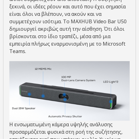
ξεκινά, οι ιδέες ρέουν και αυτό που έχει σημασία
είναι όλοι να βλέπουν, να ακούν και να
συμμετέχουν ισότιμα. Το MAXHUB Video Bar U50
δημιουργεί ακριβώς αυτή την αίσθηση. Ότι όλοι
βρίσκονται στο ίδιο τραπέζι, μέσα από μια
εμπειρία πλήρως εναρμονισμένη με το Microsoft
Teams.
Η ενσωματωμένη κάμερα υψηλής ανάλυσης
προσαρμόζεται φυσικά στη ροή της συζήτησης,