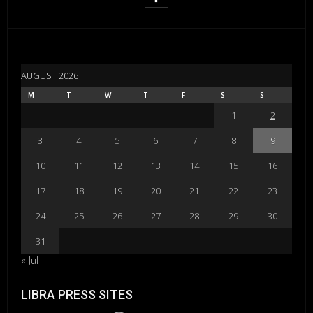
AUGUST 2026
M
T
W
T
F
S
S
1
2
3
4
5
6
7
8
9
10
11
12
13
14
15
16
17
18
19
20
21
22
23
24
25
26
27
28
29
30
31
« Jul
LIBRA PRESS SITES