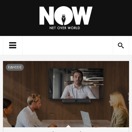
ΕΙΔΗΣΕΙΣ