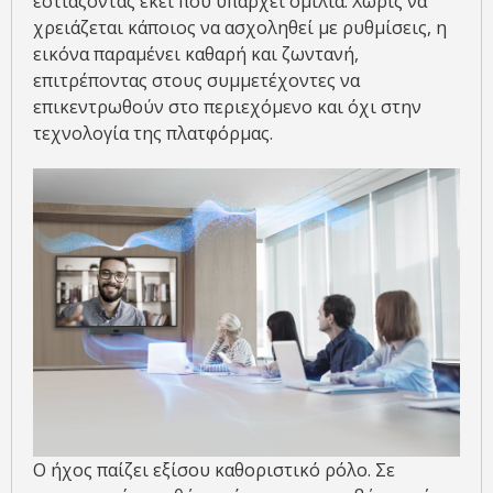
εστιάζοντας εκεί που υπάρχει ομιλία. Χωρίς να
χρειάζεται κάποιος να ασχοληθεί με ρυθμίσεις, η
εικόνα παραμένει καθαρή και ζωντανή,
επιτρέποντας στους συμμετέχοντες να
επικεντρωθούν στο περιεχόμενο και όχι στην
τεχνολογία της πλατφόρμας.
Ο ήχος παίζει εξίσου καθοριστικό ρόλο. Σε