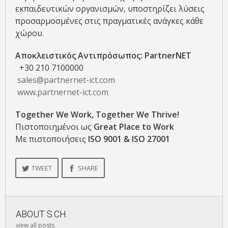
εκπαιδευτικών οργανισμών, υποστηρίζει λύσεις
προσαρμοσμένες στις πραγματικές ανάγκες κάθε
χώρου.
Αποκλειστικός Αντιπρόσωπος: PartnerNET
+30 210 7100000
sales@partnernet-ict.com
www.partnernet-ict.com
Together We Work, Together We Thrive!
Πιστοποιημένοι ως
Great Place to Work
Με πιστοποιήσεις
ISO 9001 & ISO 27001
TWEET
SHARE
ABOUT
S.CH.
view all posts