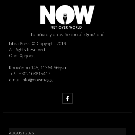
Τα πάντα για τον δικτυακό εξοπλισμό
Libra Press © Copyright 2019
All Rights Reserved
Όροι Χρήσης
Καυκάσου 145, 11364 Αθήνα
Τηλ.: +302108815417
email: info@nowmag.gr
AUGUST 2026