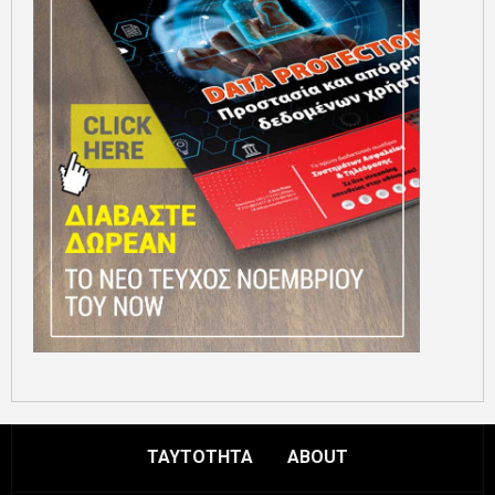
ΤΑΥΤΟΤΗΤΑ
ABOUT