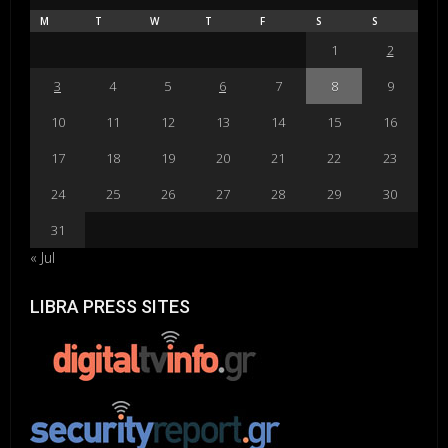
M
T
W
T
F
S
S
1
2
3
4
5
6
7
8
9
10
11
12
13
14
15
16
17
18
19
20
21
22
23
24
25
26
27
28
29
30
31
« Jul
LIBRA PRESS SITES