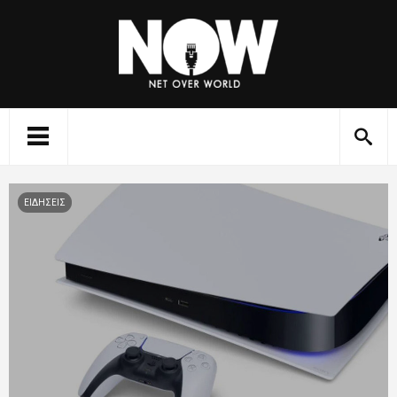
ΕΙΔΗΣΕΙΣ