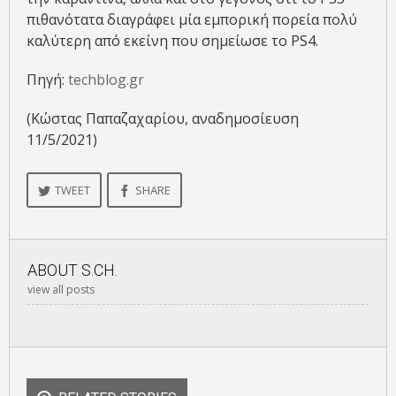
πιθανότατα διαγράφει μία εμπορική πορεία πολύ
καλύτερη από εκείνη που σημείωσε το PS4.
Πηγή:
techblog.gr
(Κώστας Παπαζαχαρίου, αναδημοσίευση
11/5/2021)
TWEET
SHARE
ABOUT
S.CH.
view all posts