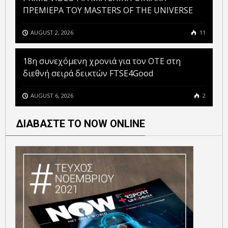
ΠΡΕΜΙΕΡΑ ΤΟΥ MASTERS OF THE UNIVERSE
AUGUST 2, 2026
11
18η συνεχόμενη χρονιά για τον ΟΤΕ στη
διεθνή σειρά δεικτών FTSE4Good
AUGUST 6, 2026
2
ΔΙΑΒΑΣΤΕ ΤΟ NOW ONLINE