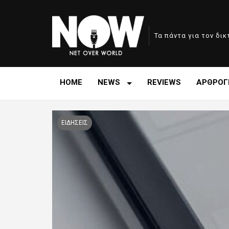
Τα πάντα για τον δι
HOME
NEWS
REVIEWS
ΑΡΘΡΟΓ
ΕΙΔΗΣΕΙΣ