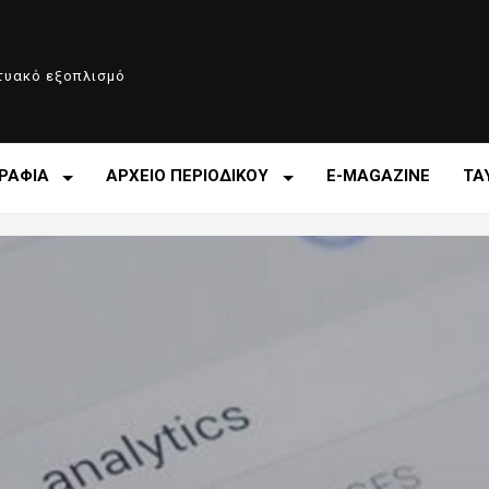
κτυακό εξοπλισμό
ΡΑΦΙΑ
ΑΡΧΕΙΟ ΠΕΡΙΟΔΙΚΟΥ
E-MAGAZINE
ΤΑ