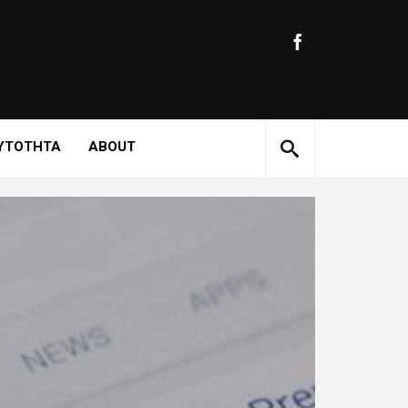
ΥΤΟΤΗΤΑ
ABOUT