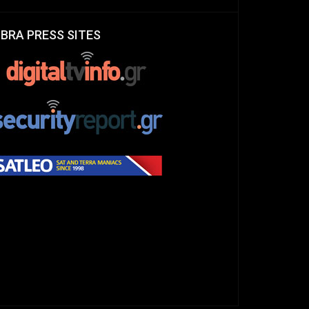
IBRA PRESS SITES