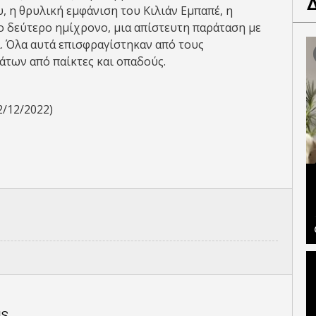
, η θρυλική εμφάνιση του Κιλιάν Εμπαπέ, η
ο δεύτερο ημίχρονο, μια απίστευτη παράταση με
. Όλα αυτά επισφραγίστηκαν από τους
άτων από παίκτες και οπαδούς.
2/12/2022)
IS