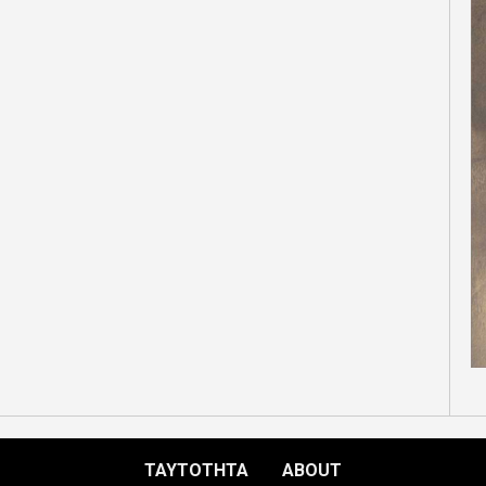
ΤΑΥΤΟΤΗΤΑ
ABOUT