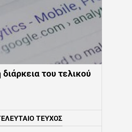
 διάρκεια του τελικού
ΤΕΛΕΥΤΑΙΟ ΤΕΥΧΟΣ