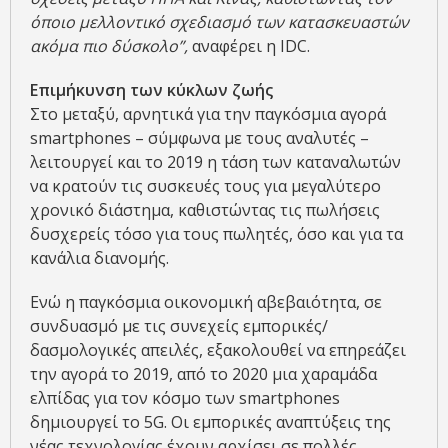
όποιο μελλοντικό σχεδιασμό των κατασκευαστών
ακόμα πιο δύσκολο”,
αναφέρει η IDC.
Επιμήκυνση των κύκλων ζωής
Στο μεταξύ, αρνητικά για την παγκόσμια αγορά
smartphones – σύμφωνα με τους αναλυτές –
λειτουργεί και το 2019 η τάση των καταναλωτών
να κρατούν τις συσκευές τους για μεγαλύτερο
χρονικό διάστημα, καθιστώντας τις πωλήσεις
δυσχερείς τόσο για τους πωλητές, όσο και για τα
κανάλια διανομής.
Ενώ η παγκόσμια οικονομική αβεβαιότητα, σε
συνδυασμό με τις συνεχείς εμπορικές/
δασμολογικές απειλές, εξακολουθεί να επηρεάζει
την αγορά το 2019, από το 2020 μια χαραμάδα
ελπίδας για τον κόσμο των smartphones
δημιουργεί το 5G. Οι εμπορικές αναπτύξεις της
νέας τεχνολογίας έχουν αρχίσει σε πολλές