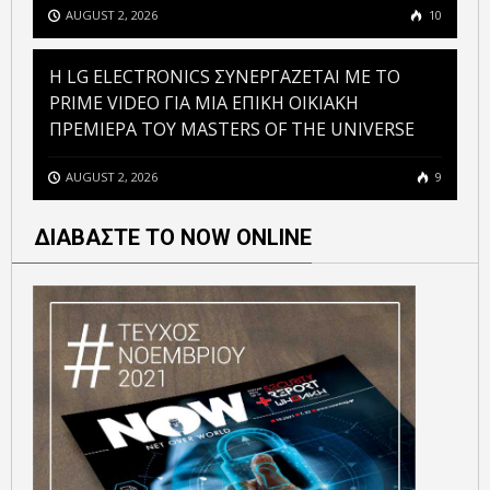
AUGUST 2, 2026
10
H LG ELECTRONICS ΣΥΝΕΡΓΑΖΕΤΑΙ ΜΕ ΤΟ
PRIME VIDEO ΓΙΑ ΜΙΑ ΕΠΙΚΗ ΟΙΚΙΑΚΗ
ΠΡΕΜΙΕΡΑ ΤΟΥ MASTERS OF THE UNIVERSE
AUGUST 2, 2026
9
ΔΙΑΒΑΣΤΕ ΤΟ NOW ONLINE