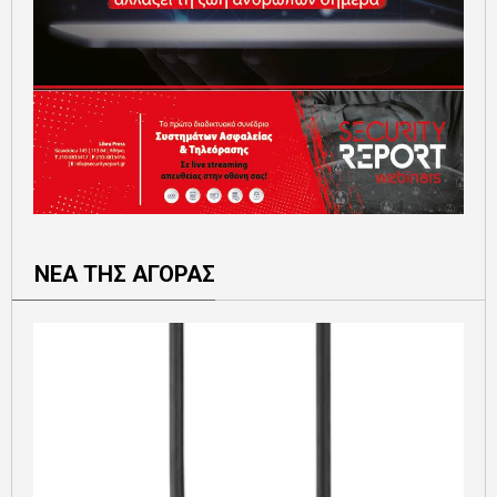
ΝΕΑ ΤΗΣ ΑΓΟΡΑΣ