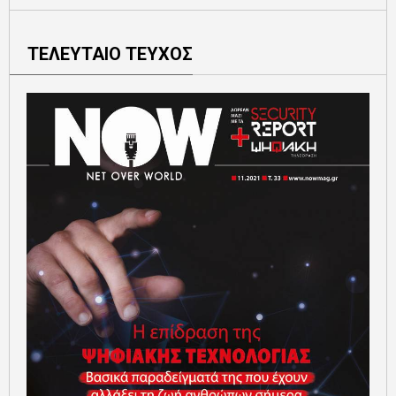
ΤΕΛΕΥΤΑΙΟ ΤΕΥΧΟΣ