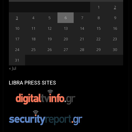
1
2
3
4
5
6
7
8
9
10
11
12
13
14
15
16
17
18
19
20
21
22
23
24
25
26
27
28
29
30
31
« Jul
LIBRA PRESS SITES