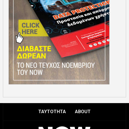
ΤΑΥΤΟΤΗΤΑ
ABOUT