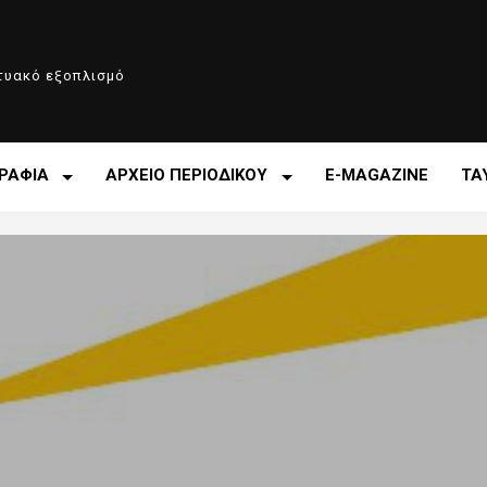
κτυακό εξοπλισμό
ΡΑΦΙΑ
ΑΡΧΕΙΟ ΠΕΡΙΟΔΙΚΟΥ
E-MAGAZINE
ΤΑ