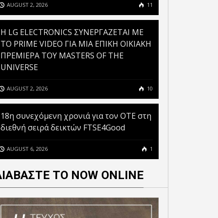
AUGUST 2, 2026
11
H LG ELECTRONICS ΣΥΝΕΡΓΑΖΕΤΑΙ ΜΕ
ΤΟ PRIME VIDEO ΓΙΑ ΜΙΑ ΕΠΙΚΗ ΟΙΚΙΑΚΗ
ΠΡΕΜΙΕΡΑ ΤΟΥ MASTERS OF THE
UNIVERSE
AUGUST 2, 2026
10
18η συνεχόμενη χρονιά για τον ΟΤΕ στη
διεθνή σειρά δεικτών FTSE4Good
AUGUST 6, 2026
1
ΔΙΑΒΑΣΤΕ ΤΟ NOW ONLINE