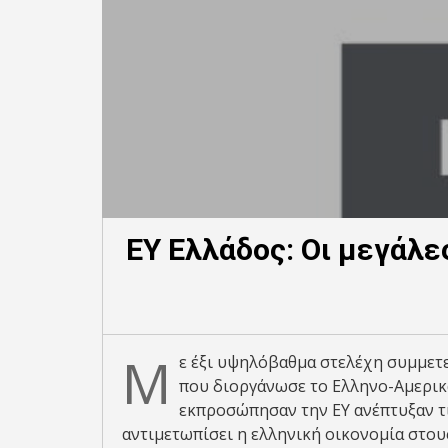
ΕΥ Ελλάδος: Οι μεγάλε
Μ
ε έξι υψηλόβαθμα στελέχη συμμετε
που διοργάνωσε το Ελληνο-Αμερικ
εκπροσώπησαν την ΕΥ ανέπτυξαν τι
αντιμετωπίσει η ελληνική οικονομία στου