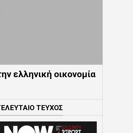
την ελληνική οικονομία
ΤΕΛΕΥΤΑΙΟ ΤΕΥΧΟΣ