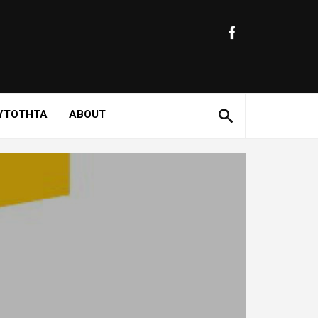
ΥΤΟΤΗΤΑ
ABOUT