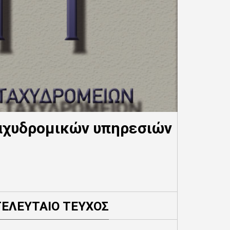
αχυδρομικών υπηρεσιών
ΤΕΛΕΥΤΑΙΟ ΤΕΥΧΟΣ