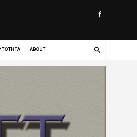
ΥΤΟΤΗΤΑ
ABOUT