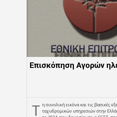
Επισκόπηση Αγορών ηλ
Τ
η συνολική εικόνα και τις βασικές ε
ταχυδρομικών υπηρεσιών στην Ελλά