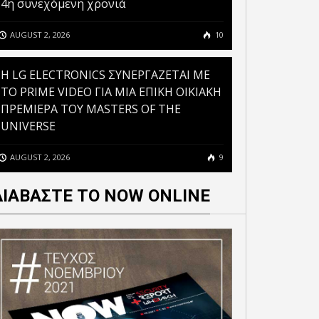
4η συνεχόμενη χρονιά
AUGUST 2, 2026
10
H LG ELECTRONICS ΣΥΝΕΡΓΑΖΕΤΑΙ ΜΕ
ΤΟ PRIME VIDEO ΓΙΑ ΜΙΑ ΕΠΙΚΗ ΟΙΚΙΑΚΗ
ΠΡΕΜΙΕΡΑ ΤΟΥ MASTERS OF THE
UNIVERSE
AUGUST 2, 2026
9
ΔΙΑΒΑΣΤΕ ΤΟ NOW ONLINE