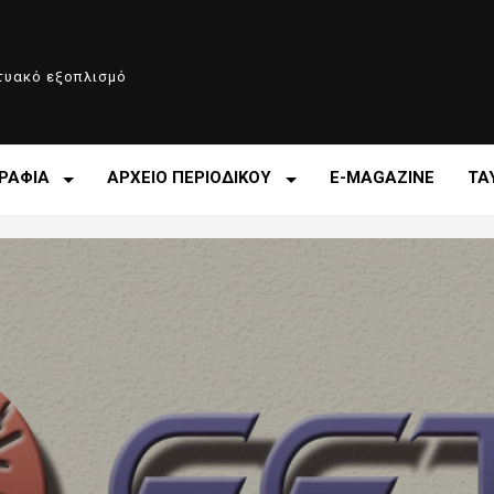
κτυακό εξοπλισμό
ΡΑΦΙΑ
ΑΡΧΕΙΟ ΠΕΡΙΟΔΙΚΟΥ
E-MAGAZINE
ΤΑ