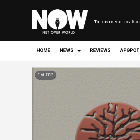
Τα πάντα για τον δι
HOME
NEWS
REVIEWS
ΑΡΘΡΟΓ
ΕΙΔΗΣΕΙΣ