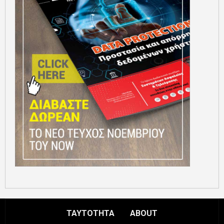
ΤΑΥΤΟΤΗΤΑ
ABOUT