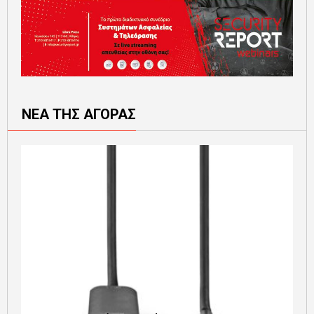
ΝΕΑ ΤΗΣ ΑΓΟΡΑΣ
Ε