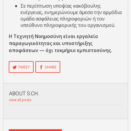
Σε περίπτωση υποψίας κακόβουλης
ενέργειας, ενημερώνουμε άμεσα την αρμόδια
ομάδα ασφάλειας πληροφοριών ή τον
υπεύθυνο πληροφορικής του οργανισμού.
Η Τεχνητή Νοημοσύνη είναι εργαλείο
παραγωγικότητας και υποστήριξης
αποφάσεων — όχι τεκμήριο εμπιστοσύνης.
TWEET
SHARE
ABOUT
S.CH.
view all posts