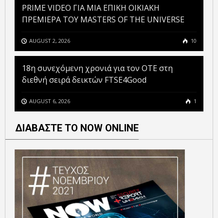
PRIME VIDEO ΓΙΑ ΜΙΑ ΕΠΙΚΗ ΟΙΚΙΑΚΗ
ΠΡΕΜΙΕΡΑ ΤΟΥ MASTERS OF THE UNIVERSE
AUGUST 2, 2026
10
18η συνεχόμενη χρονιά για τον ΟΤΕ στη
διεθνή σειρά δεικτών FTSE4Good
AUGUST 6, 2026
1
ΔΙΑΒΑΣΤΕ ΤΟ NOW ONLINE