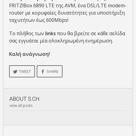
FRITZ!Box 6890 LTE της AVM, ένα DSL/LTE modem-
router με κορυφαίες δυνατότητες για υποστήριξη
ταχυτήτων έως 600Mbps!
Το πλήθος των
links
που θα βρείτε σε κάθε σελίδα
σας εγγυάται μία ολοκληρωμένη ενημέρωση.
Καλή ανάγνωση!
TWEET
SHARE
ABOUT
S.CH.
view all posts