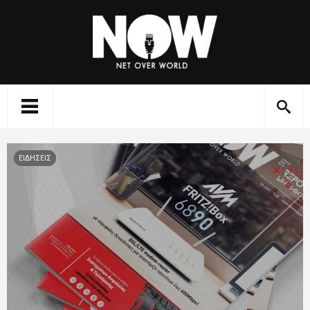
ΕΙΔΗΣΕΙΣ