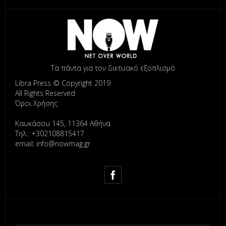
Τα πάντα για τον δικτυακό εξοπλισμό
Libra Press © Copyright 2019
All Rights Reserved
Όροι Χρήσης
Καυκάσου 145, 11364 Αθήνα
Τηλ.: +302108815417
email: info@nowmag.gr