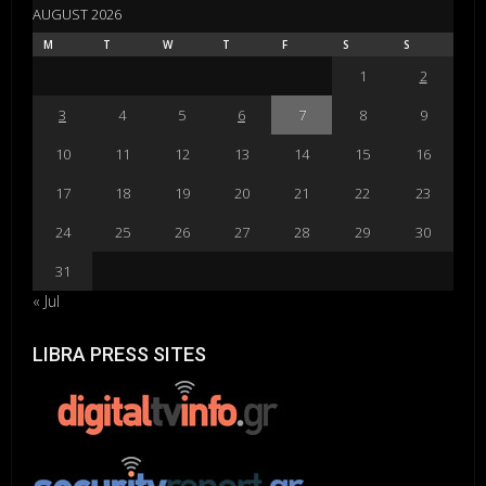
AUGUST 2026
M
T
W
T
F
S
S
1
2
3
4
5
6
7
8
9
10
11
12
13
14
15
16
17
18
19
20
21
22
23
24
25
26
27
28
29
30
31
« Jul
LIBRA PRESS SITES