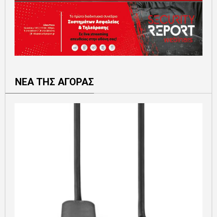
ΝΕΑ ΤΗΣ ΑΓΟΡΑΣ
Ε