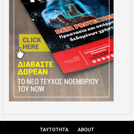
ΤΑΥΤΟΤΗΤΑ
ABOUT