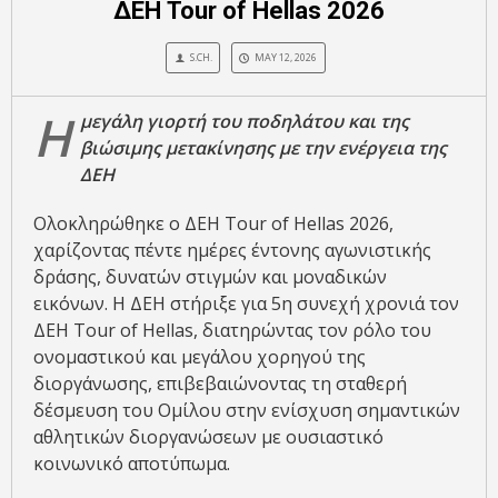
ΔΕΗ Tour of Hellas 2026
S.CH.
MAY 12, 2026
Η
μεγάλη γιορτή του ποδηλάτου και της
βιώσιμης μετακίνησης με την ενέργεια της
ΔΕΗ
Ολοκληρώθηκε ο ΔΕΗ Tour of Hellas 2026,
χαρίζοντας πέντε ημέρες έντονης αγωνιστικής
δράσης, δυνατών στιγμών και μοναδικών
εικόνων. Η ΔΕΗ στήριξε για 5η συνεχή χρονιά τον
ΔΕΗ Tour of Hellas, διατηρώντας τον ρόλο του
ονομαστικού και μεγάλου χορηγού της
διοργάνωσης, επιβεβαιώνοντας τη σταθερή
δέσμευση του Ομίλου στην ενίσχυση σημαντικών
αθλητικών διοργανώσεων με ουσιαστικό
κοινωνικό αποτύπωμα.