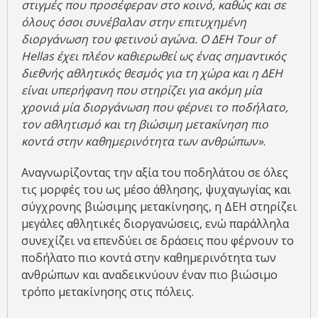
στιγμές που προσέφεραν στο κοινό, καθώς και σε
όλους όσοι συνέβαλαν στην επιτυχημένη
διοργάνωση του φετινού αγώνα. Ο ΔΕΗ Tour of
Hellas έχει πλέον καθιερωθεί ως ένας σημαντικός
διεθνής αθλητικός θεσμός για τη χώρα και η ΔΕΗ
είναι υπερήφανη που στηρίζει για ακόμη μία
χρονιά μία διοργάνωση που φέρνει το ποδήλατο,
τον αθλητισμό και τη βιώσιμη μετακίνηση πιο
κοντά στην καθημερινότητα των ανθρώπων»
.
Αναγνωρίζοντας την αξία του ποδηλάτου σε όλες
τις μορφές του ως μέσο άθλησης, ψυχαγωγίας και
σύγχρονης βιώσιμης μετακίνησης, η ΔΕΗ στηρίζει
μεγάλες αθλητικές διοργανώσεις, ενώ παράλληλα
συνεχίζει να επενδύει σε δράσεις που φέρνουν το
ποδήλατο πιο κοντά στην καθημερινότητα των
ανθρώπων και αναδεικνύουν έναν πιο βιώσιμο
τρόπο μετακίνησης στις πόλεις.