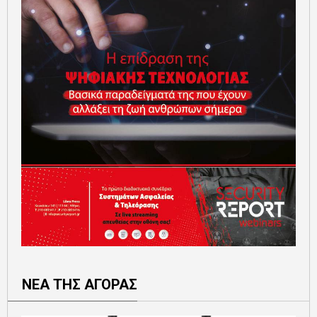
ΝΕΑ ΤΗΣ ΑΓΟΡΑΣ