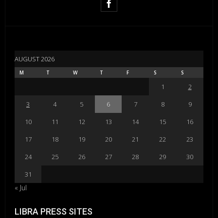
AUGUST 2026
M
T
W
T
F
S
S
1
2
3
4
5
6
7
8
9
10
11
12
13
14
15
16
17
18
19
20
21
22
23
24
25
26
27
28
29
30
31
« Jul
LIBRA PRESS SITES