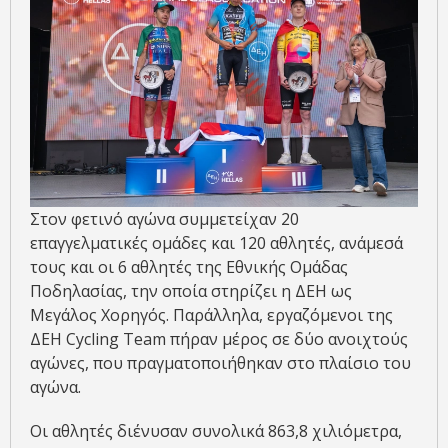
Στον φετινό αγώνα συμμετείχαν 20
επαγγελματικές ομάδες και 120 αθλητές, ανάμεσά
τους και οι 6 αθλητές της Εθνικής Ομάδας
Ποδηλασίας, την οποία στηρίζει η ΔΕΗ ως
Μεγάλος Χορηγός. Παράλληλα, εργαζόμενοι της
ΔΕΗ Cycling Team πήραν μέρος σε δύο ανοιχτούς
αγώνες, που πραγματοποιήθηκαν στο πλαίσιο του
αγώνα.
Οι αθλητές διένυσαν συνολικά 863,8 χιλιόμετρα,