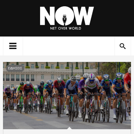
ΕΙΔΗΣΕΙΣ