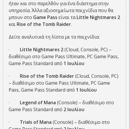
ήταν και στο παρελθόν για ένα διάστημα στην
υπηρεσία. Άλλα αξιοσημείωτα παιχνίδια που θα
μπουν στο
Game Pass
είναι τα
Little Nightmares 2
και
Rise of the Tomb Raider
.
Δείτε αναλυτικά τη λίστα με τα παιχνίδια:
·
Little Nightmares 2
(Cloud, Console, PC) –
διαθέσιμο στο Game Pass Ultimate, PC Game Pass,
Game Pass Standard από
1 Ιουλίου
·
Rise of the Tomb Raider
(Cloud, Console, PC)
– διαθέσιμο στο Game Pass Ultimate, PC Game
Pass, Game Pass Standard από
1 Ιουλίου
·
Legend of Mana
(Console) – διαθέσιμο στο
Game Pass Standard από
2 Ιουλίου
·
Trials of Mana
(Console) – διαθέσιμο στο