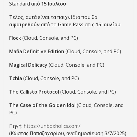
Standard από
15 Ιουλίου
Τέλος, αυτά είναι τα παιχνίδια που θα
αφαιρεθούν
από το
Game Pass
στις
15 Ιουλίου
:
Flock
(Cloud, Console, and PC)
Mafia Definitive Edition
(Cloud, Console, and PC)
Magical Delicacy
(Cloud, Console, and PC)
Tchia
(Cloud, Console, and PC)
The Callisto Protocol
(Cloud, Console, and PC)
The Case of the Golden Idol
(Cloud, Console, and
PC)
Πηγή:
https://unboxholics.com/
(Κώστας Παπαζαχαρίου, αναδημοσίευση 3/7/2025)