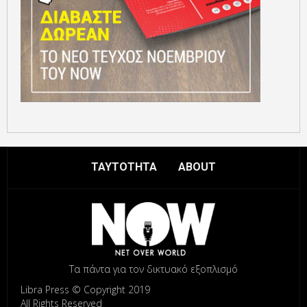
ΤΑΥΤΟΤΗΤΑ
ABOUT
Τα πάντα για τον δικτυακό εξοπλισμό
Libra Press © Copyright 2019
All Rights Reserved