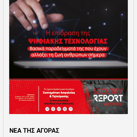
ΝΕΑ ΤΗΣ ΑΓΟΡΑΣ