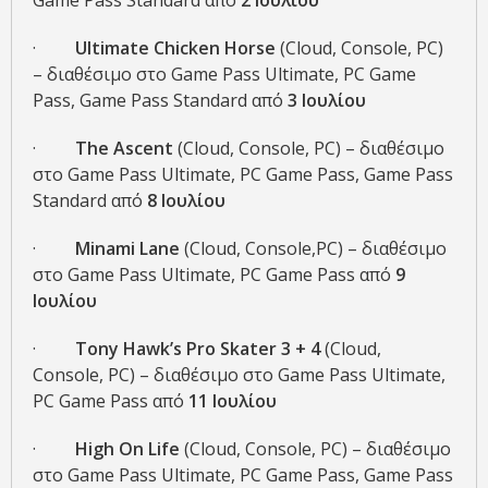
Game Pass Standard από
2 Ιουλίου
·
Ultimate Chicken Horse
(Cloud, Console, PC)
– διαθέσιμο στο Game Pass Ultimate, PC Game
Pass, Game Pass Standard από
3 Ιουλίου
·
The Ascent
(Cloud, Console, PC) – διαθέσιμο
στο Game Pass Ultimate, PC Game Pass, Game Pass
Standard από
8 Ιουλίου
·
Minami Lane
(Cloud, Console,PC) – διαθέσιμο
στο Game Pass Ultimate, PC Game Pass από
9
Ιουλίου
·
Tony Hawk’s Pro Skater 3 + 4
(Cloud,
Console, PC) – διαθέσιμο στο Game Pass Ultimate,
PC Game Pass από
11 Ιουλίου
·
High On Life
(Cloud, Console, PC) – διαθέσιμο
στο Game Pass Ultimate, PC Game Pass, Game Pass