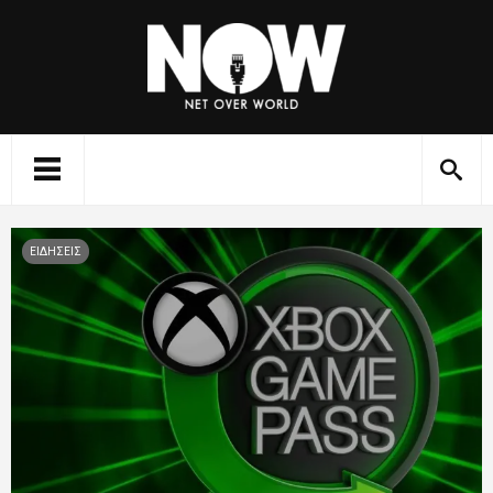
ΕΙΔΗΣΕΙΣ