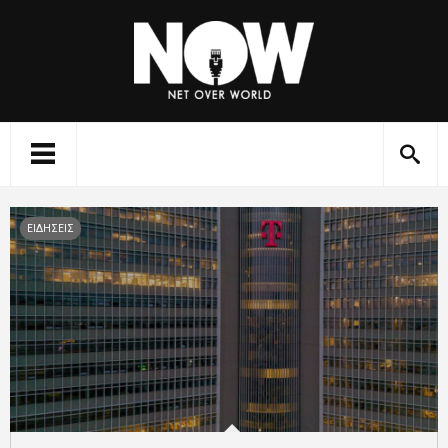
ΕΙΔΗΣΕΙΣ