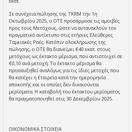
εκατ.
Σε συνέχεια πώλησης της TKRM την 1η
Οκτωβρίου 2025, ο ΟΤΕ προσάρμοσε τις αμοιβές
προς τους Μετόχους, ώστε να αντανακλούν τον
πραγματικό αντίκτυπο στις ετήσιες Ελεύθερες
Ταμειακές Ροές. Κατόπιν ολοκλήρωσης της
πώλησης, ο ΟΤΕ θα διανείμει €40 εκατ. στους
μετόχους ως έκτακτο μέρισμα, που αντιστοιχεί σε
€0,10 ανά μετοχή. Το έκτακτο μέρισμα θα
προσαυξηθεί αναλόγως για τις ίδιες μετοχές που
θα κατέχει η Εταιρεία κατά την ημερομηνία
αποκοπής και οι οποίες δεν δικαιούνται
μερίσματα. Η καταβολή του έκτακτου μερίσματος
θα πραγματοποιηθεί στις 30 Δεκεμβρίου 2025.
ΟΙΚΟΝΟΜΙΚΑ ΣΤΟΙΧΕΙΑ