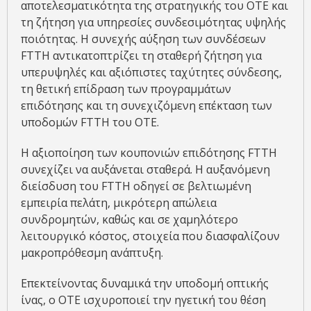
αποτελεσματικότητα της στρατηγικής του ΟΤΕ και
τη ζήτηση για υπηρεσίες συνδεσιμότητας υψηλής
ποιότητας. Η συνεχής αύξηση των συνδέσεων
FTTH αντικατοπτρίζει τη σταθερή ζήτηση για
υπερυψηλές και αξιόπιστες ταχύτητες σύνδεσης,
τη θετική επίδραση των προγραμμάτων
επιδότησης και τη συνεχιζόμενη επέκταση των
υποδομών FTTH του ΟΤΕ.
Η αξιοποίηση των κουπονιών επιδότησης FTTH
συνεχίζει να αυξάνεται σταθερά. Η αυξανόμενη
διείσδυση του FTTH οδηγεί σε βελτιωμένη
εμπειρία πελάτη, μικρότερη απώλεια
συνδρομητών, καθώς και σε χαμηλότερο
λειτουργικό κόστος, στοιχεία που διασφαλίζουν
μακροπρόθεσμη ανάπτυξη.
Επεκτείνοντας δυναμικά την υποδομή οπτικής
ίνας, ο ΟΤΕ ισχυροποιεί την ηγετική του θέση