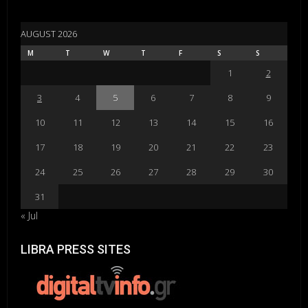
AUGUST 2026
M
T
W
T
F
S
S
1
2
3
4
5
6
7
8
9
10
11
12
13
14
15
16
17
18
19
20
21
22
23
24
25
26
27
28
29
30
31
« Jul
LIBRA PRESS SITES