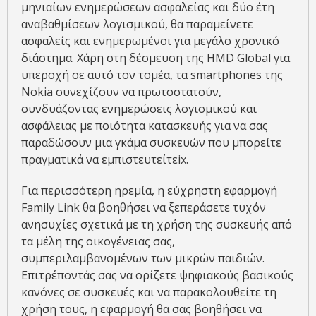
μηνιαίων ενημερώσεων ασφαλείας και δύο έτη
αναβαθμίσεων λογισμικού, θα παραμείνετε
ασφαλείς και ενημερωμένοι για μεγάλο χρονικό
διάστημα. Χάρη στη δέσμευση της HMD Global για
υπεροχή σε αυτό τον τομέα, τα smartphones της
Nokia συνεχίζουν να πρωτοστατούν,
συνδυάζοντας ενημερώσεις λογισμικού και
ασφάλειας με ποιότητα κατασκευής για να σας
παραδώσουν μια γκάμα συσκευών που μπορείτε
πραγματικά να εμπιστευτείτεix.
Για περισσότερη ηρεμία, η εύχρηστη εφαρμογή
Family Link θα βοηθήσει να ξεπεράσετε τυχόν
ανησυχίες σχετικά με τη χρήση της συσκευής από
τα μέλη της οικογένειας σας,
συμπεριλαμβανομένων των μικρών παιδιών.
Επιτρέποντάς σας να ορίζετε ψηφιακούς βασικούς
κανόνες σε συσκευές και να παρακολουθείτε τη
χρήση τους, η εφαρμογή θα σας βοηθήσει να