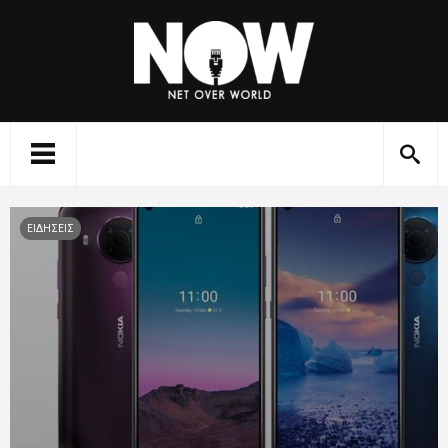
ΕΙΔΗΣΕΙΣ