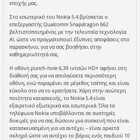
εποχής μας.
Στο εσωτερικό του Nokia 5.4 βρίσκεται ο
επεξεργαστής Qualcomm Snapdragon 662
βελτιστοποιημένος με την τελευταία τεχνολογία
AI, ώστε να πραγματοποιεί έξυπνες αποφάσεις στο
παρασκήνιο, για να σας βοηθήσει στην
καθημερινότητά σας.
Η οθόνη punch-hole 6,39 ιντσών HD+ αφήνει στη
διάθεσή σας για να απολαύσετε περισσότερη
οθόνη, ενώ παραμένει σε μέγεθος τσέπης και είναι
εύκολο στο να το κρατήσετε. Χάρη στην ανώτερη
ποιότητα κατασκευής, το Nokia 5.4 είναι
εξαιρετικό εξωτερικά και εσωτερικά. Όλα τα
τηλέφωνα Nokia υποβάλλονται σε αυστηρές
δοκιμές για να σας δώσουν μια συσκευή που είναι
κατασκευασμένη για να αντέχει – είναι αρκετά
σκληρό ώστε να αντέχει το βάρος ενός παιδιού 10