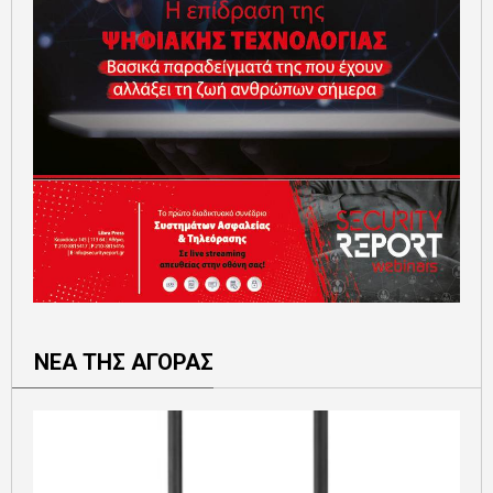
ΝΕΑ ΤΗΣ ΑΓΟΡΑΣ