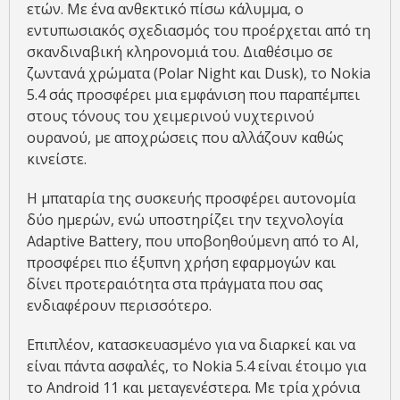
ετών. Με ένα ανθεκτικό πίσω κάλυμμα, ο
εντυπωσιακός σχεδιασμός του προέρχεται από τη
σκανδιναβική κληρονομιά του. Διαθέσιμο σε
ζωντανά χρώματα (Polar Night και Dusk), το Nokia
5.4 σάς προσφέρει μια εμφάνιση που παραπέμπει
στους τόνους του χειμερινού νυχτερινού
ουρανού, με αποχρώσεις που αλλάζουν καθώς
κινείστε.
Η μπαταρία της συσκευής προσφέρει αυτονομία
δύο ημερών, ενώ υποστηρίζει την τεχνολογία
Adaptive Battery, που υποβοηθούμενη από το AI,
προσφέρει πιο έξυπνη χρήση εφαρμογών και
δίνει προτεραιότητα στα πράγματα που σας
ενδιαφέρουν περισσότερο.
Επιπλέον, κατασκευασμένο για να διαρκεί και να
είναι πάντα ασφαλές, το Nokia 5.4 είναι έτοιμο για
το Android 11 και μεταγενέστερα. Με τρία χρόνια