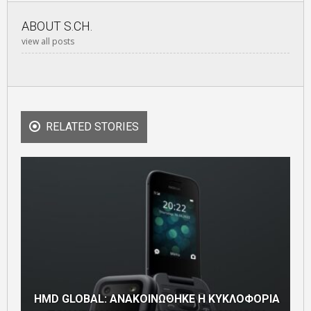
ABOUT
S.CH.
view all posts
RELATED STORIES
HMD GLOBAL: ΑΝΑΚΟΙΝΩΘΗΚΕ Η ΚΥΚΛΟΦΟΡΙΑ