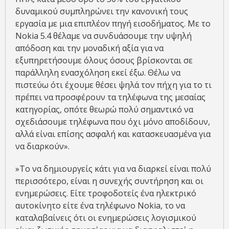
δυναμικού συμπληρώνει την κανονική τους
εργασία με μια επιπλέον πηγή εισοδήματος. Με το
Nokia 5.4 θέλαμε να συνδυάσουμε την υψηλή
απόδοση και την μοναδική αξία για να
εξυπηρετήσουμε όλους όσους βρίσκονται σε
παράλληλη ενασχόληση εκεί έξω. Θέλω να
πιστεύω ότι έχουμε θέσει ψηλά τον πήχη για το τι
πρέπει να προσφέρουν τα τηλέφωνα της μεσαίας
κατηγορίας, οπότε θεωρώ πολύ σημαντικό να
σχεδιάσουμε τηλέφωνα που όχι μόνο αποδίδουν,
αλλά είναι επίσης ασφαλή και κατασκευασμένα για
να διαρκούν».
»Το να δημιουργείς κάτι για να διαρκεί είναι πολύ
περισσότερο, είναι η συνεχής συντήρηση και οι
ενημερώσεις. Είτε τροφοδοτείς ένα ηλεκτρικό
αυτοκίνητο είτε ένα τηλέφωνο Nokia, το να
καταλαβαίνεις ότι οι ενημερώσεις λογισμικού