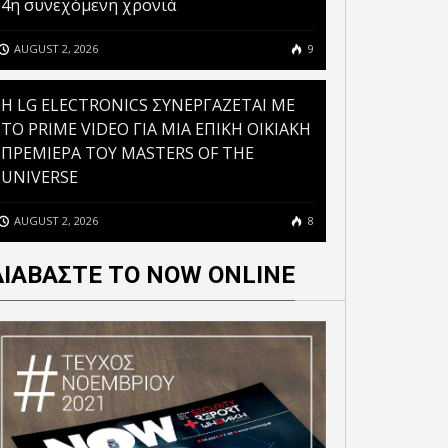
4η συνεχόμενη χρονιά
AUGUST 2, 2026
9
H LG ELECTRONICS ΣΥΝΕΡΓΑΖΕΤΑΙ ΜΕ
ΤΟ PRIME VIDEO ΓΙΑ ΜΙΑ ΕΠΙΚΗ ΟΙΚΙΑΚΗ
ΠΡΕΜΙΕΡΑ ΤΟΥ MASTERS OF THE
UNIVERSE
AUGUST 2, 2026
8
ΔΙΑΒΑΣΤΕ ΤΟ NOW ONLINE