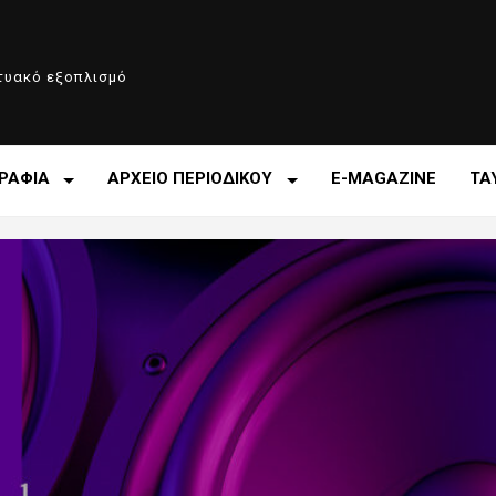
κτυακό εξοπλισμό
ΡΑΦΙΑ
ΑΡΧΕΙΟ ΠΕΡΙΟΔΙΚΟΥ
E-MAGAZINE
ΤΑ