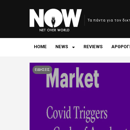
Τα πάντα για τον δι
HOME
NEWS
REVIEWS
ΑΡΘΡΟΓ
ΕΙΔΗΣΕΙΣ