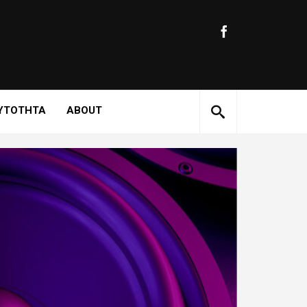
ΥΤΟΤΗΤΑ
ABOUT