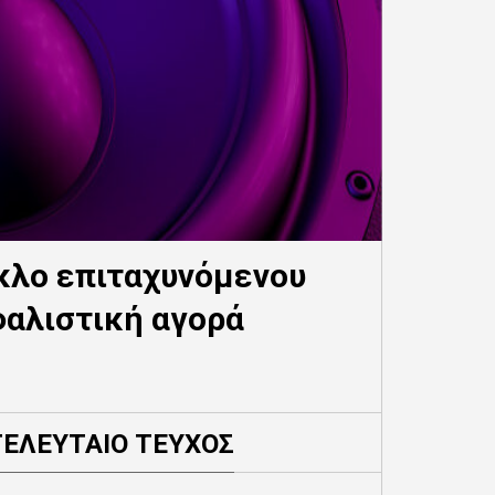
ύκλο επιταχυνόμενου
αλιστική αγορά
ΤΕΛΕΥΤΑΙΟ ΤΕΥΧΟΣ