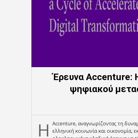
Έρευνα Accenture: 
ψηφιακού μετα
Η
Accenture, αναγνωρίζοντας τη δυνα
ελληνική κοινωνία και οικονομία, 