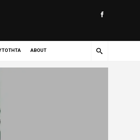
ΥΤΟΤΗΤΑ
ABOUT