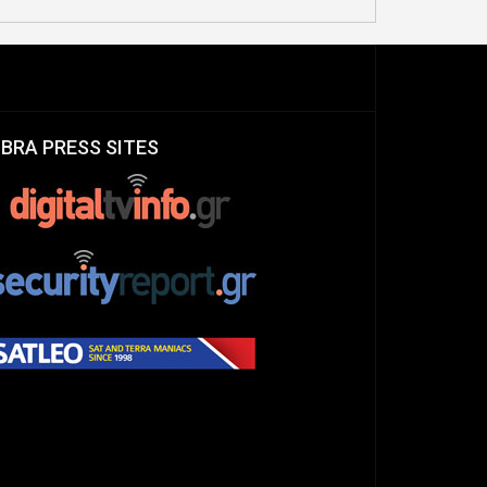
IBRA PRESS SITES