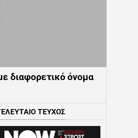
 με διαφορετικό όνομα
ΤΕΛΕΥΤΑΙΟ ΤΕΥΧΟΣ