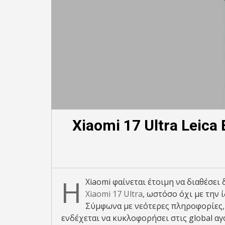
Xiaomi 17 Ultra Leic
Η
Xiaomi φαίνεται έτοιμη να διαθέσει
Xiaomi 17 Ultra
, ωστόσο όχι με την 
Σύμφωνα με νεότερες πληροφορίες, 
ενδέχεται να κυκλοφορήσει στις global α