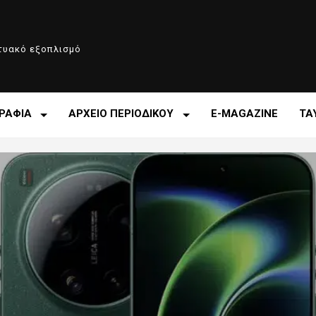
κτυακό εξοπλισμό
ΡΑΦΙΑ
ΑΡΧΕΙΟ ΠΕΡΙΟΔΙΚΟΥ
E-MAGAZINE
ΤΑ