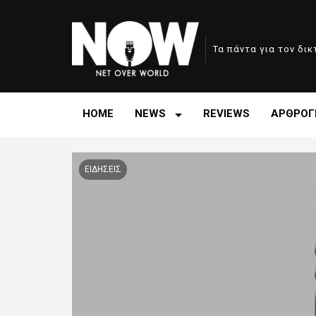
Τα πάντα για τον δι
HOME
NEWS
REVIEWS
ΑΡΘΡΟΓ
ΕΙΔΗΣΕΙΣ