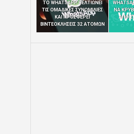
TO WHATSAPP ΒΕΛΤΙΩΝΕΙ
WHATSAP
ΤΙΣ ΟΜΑΔΙΚΕΣ ΣΥΝΟΜΙΛΙΕΣ
ΝΑ ΚΡΥΒ
ΚΑΙ ΠΡΟΣΦΕΡΕΙ
ΑΠΟ Σ
ΒΙΝΤΕΟΚΛΗΣΕΙΣ 32 ΑΤΟΜΩΝ