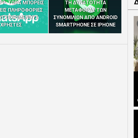
P: ΤΩΡΑ ΜΠΟΡΕΙΣ
ΤΗ ΔΥΝΑΤΟΤΗΤΑ
ΕΙΣ ΠΛΗΡΟΦΟΡΙΕΣ
ΜΕΤΑΦΟΡΑΣ ΤΩΝ
ΣΤΑΜ
ΥΓΚΕΚΡΙΜΕΝΟΥΣ
ΣΥΝΟΜΙΛΙΩΝ ΑΠΟ ANDROID
ΣΕ I
ΧΡΗΣΤΕΣ
SMARTPHONE ΣΕ IPHONE