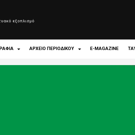
κτυακό εξοπλισμό
ΡΑΦΙΑ
ΑΡΧΕΙΟ ΠΕΡΙΟΔΙΚΟΥ
E-MAGAZINE
ΤΑ