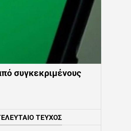
από συγκεκριμένους
ΤΕΛΕΥΤΑΙΟ ΤΕΥΧΟΣ