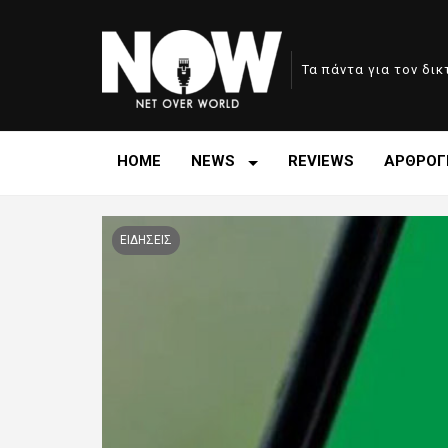
Τα πάντα για τον δι
HOME
NEWS
REVIEWS
ΑΡΘΡΟΓ
ΕΙΔΗΣΕΙΣ