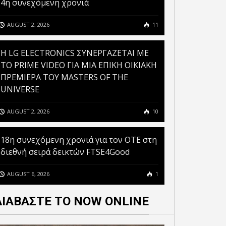
4η συνεχόμενη χρονιά
AUGUST 2, 2026
11
H LG ELECTRONICS ΣΥΝΕΡΓΑΖΕΤΑΙ ΜΕ
ΤΟ PRIME VIDEO ΓΙΑ ΜΙΑ ΕΠΙΚΗ ΟΙΚΙΑΚΗ
ΠΡΕΜΙΕΡΑ ΤΟΥ MASTERS OF THE
UNIVERSE
AUGUST 2, 2026
10
18η συνεχόμενη χρονιά για τον ΟΤΕ στη
διεθνή σειρά δεικτών FTSE4Good
AUGUST 6, 2026
1
ΔΙΑΒΑΣΤΕ ΤΟ NOW ONLINE