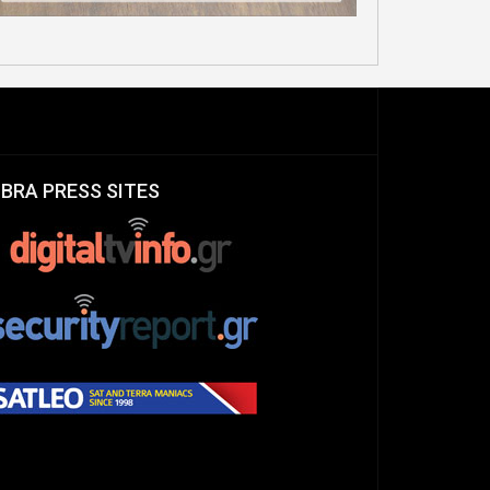
IBRA PRESS SITES