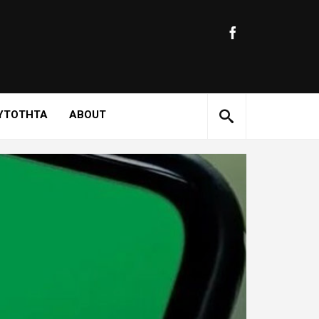
ΥΤΟΤΗΤΑ
ABOUT