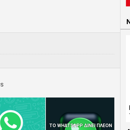
IS
ΤΟ WHATSAPP ΔΙΝΕΙ ΠΛΕΟΝ