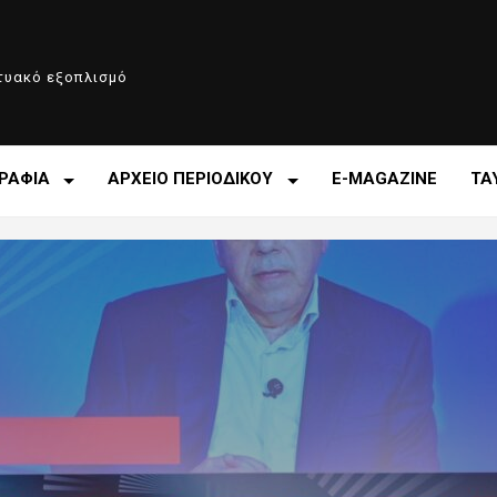
κτυακό εξοπλισμό
ΡΑΦΙΑ
ΑΡΧΕΙΟ ΠΕΡΙΟΔΙΚΟΥ
E-MAGAZINE
ΤΑ