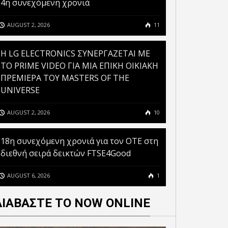
4η συνεχόμενη χρονιά
AUGUST 2, 2026
11
H LG ELECTRONICS ΣΥΝΕΡΓΑΖΕΤΑΙ ΜΕ
ΤΟ PRIME VIDEO ΓΙΑ ΜΙΑ ΕΠΙΚΗ ΟΙΚΙΑΚΗ
ΠΡΕΜΙΕΡΑ ΤΟΥ MASTERS OF THE
UNIVERSE
AUGUST 2, 2026
10
18η συνεχόμενη χρονιά για τον ΟΤΕ στη
διεθνή σειρά δεικτών FTSE4Good
AUGUST 6, 2026
1
ΔΙΑΒΑΣΤΕ ΤΟ NOW ONLINE