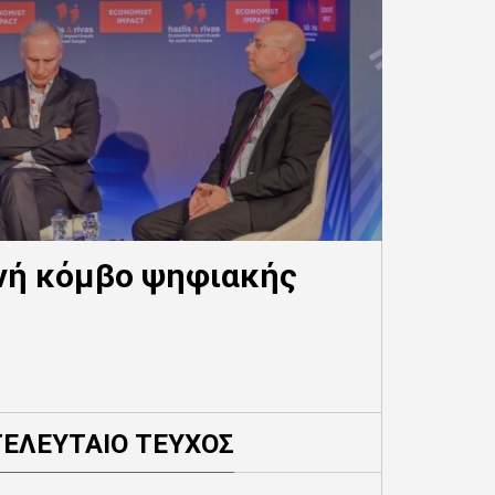
θνή κόμβο ψηφιακής
ΤΕΛΕΥΤΑΙΟ ΤΕΥΧΟΣ