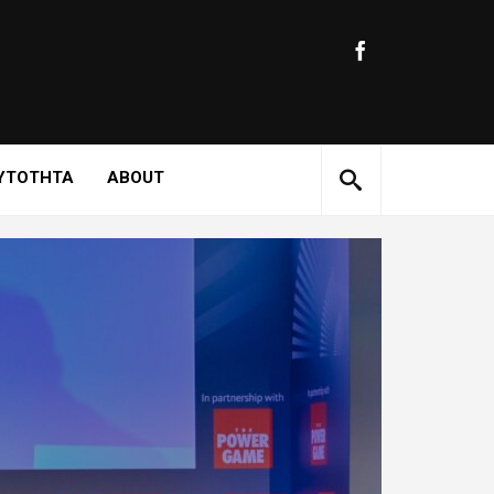
ΥΤΟΤΗΤΑ
ABOUT