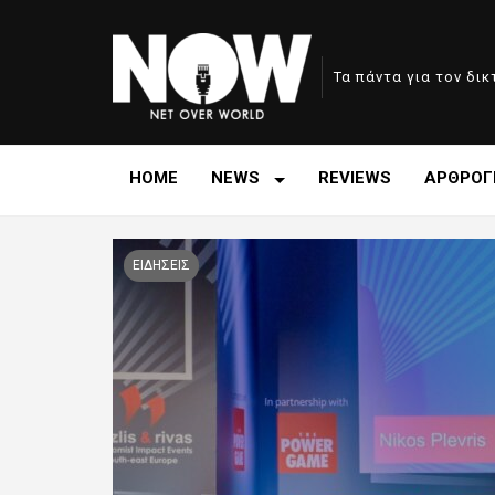
Τα πάντα για τον δι
HOME
NEWS
REVIEWS
ΑΡΘΡΟΓ
ΕΙΔΗΣΕΙΣ