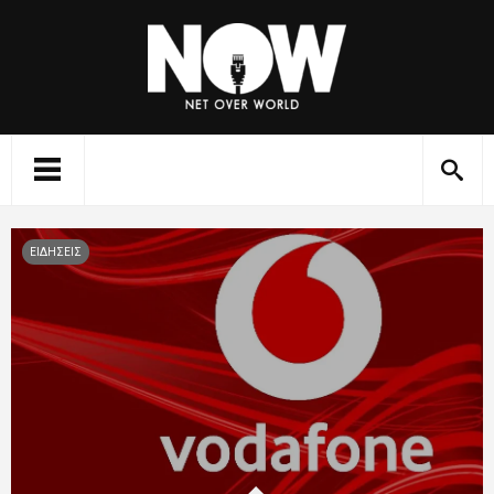
ΕΙΔΗΣΕΙΣ