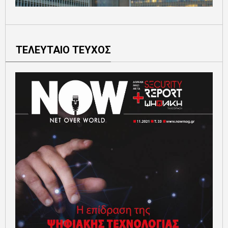
ΤΕΛΕΥΤΑΙΟ ΤΕΥΧΟΣ