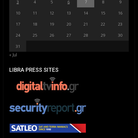
3
4
5
6
7
8
9
10
11
12
13
14
15
16
17
18
19
20
21
22
23
24
25
26
27
28
29
30
31
« Jul
LIBRA PRESS SITES