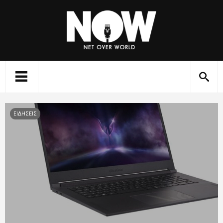
ΕΙΔΗΣΕΙΣ