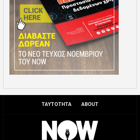
ΤΑΥΤΟΤΗΤΑ
ABOUT