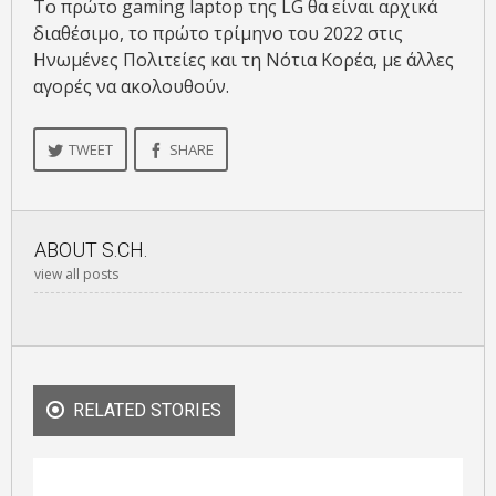
Το πρώτο gaming laptop της LG θα είναι αρχικά
διαθέσιμο, το πρώτο τρίμηνο του 2022 στις
Ηνωμένες Πολιτείες και τη Νότια Κορέα, με άλλες
αγορές να ακολουθούν.
TWEET
SHARE
ABOUT
S.CH.
view all posts
RELATED STORIES