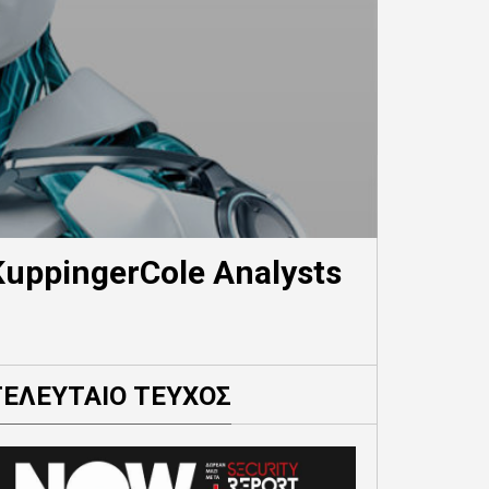
uppingerCole Analysts
ΤΕΛΕΥΤΑΙΟ ΤΕΥΧΟΣ