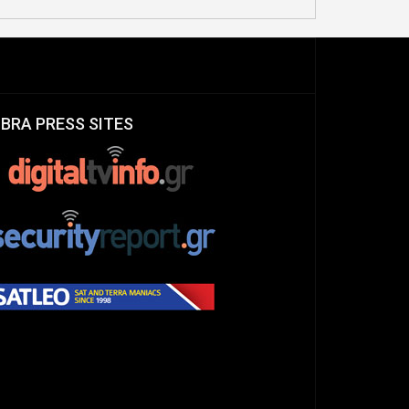
IBRA PRESS SITES