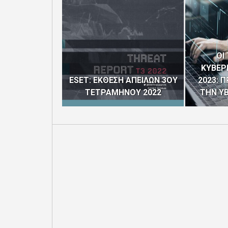
ΟΙ
ΚΥΒΕΡ
ESET: ΕΚΘΕΣΗ ΑΠΕΙΛΩΝ 3ΟΥ
2023: 
ΤΕΤΡΑΜΗΝΟΥ 2022
ΤΗΝ ΥΒ