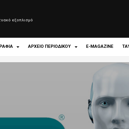
κτυακό εξοπλισμό
ΡΑΦΙΑ
ΑΡΧΕΙΟ ΠΕΡΙΟΔΙΚΟΥ
E-MAGAZINE
ΤΑ