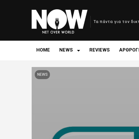
Τα πάντα για τον δι
HOME
NEWS
REVIEWS
ΑΡΘΡΟΓ
NEWS