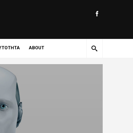
ΥΤΟΤΗΤΑ
ABOUT