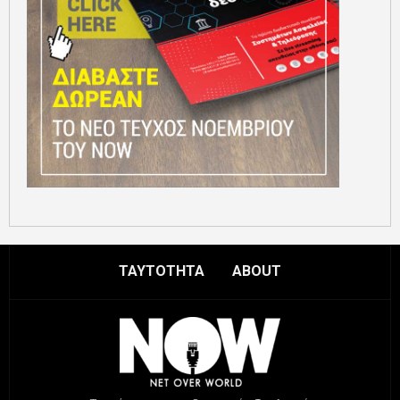
ΤΑΥΤΟΤΗΤΑ
ABOUT