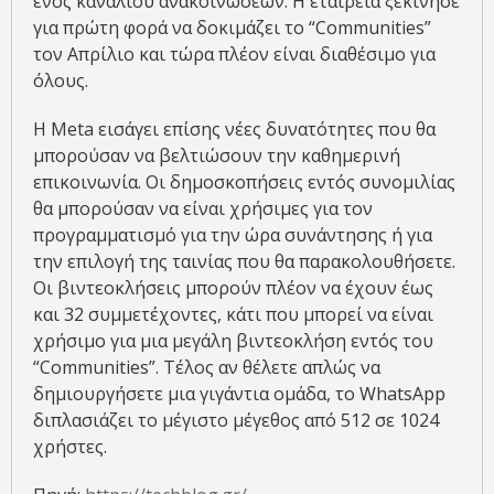
ενός καναλιού ανακοινώσεων. Η εταιρεία ξεκίνησε
για πρώτη φορά να δοκιμάζει το “Communities”
τον Απρίλιο και τώρα πλέον είναι διαθέσιμο για
όλους.
Η Meta εισάγει επίσης νέες δυνατότητες που θα
μπορούσαν να βελτιώσουν την καθημερινή
επικοινωνία. Οι δημοσκοπήσεις εντός συνομιλίας
θα μπορούσαν να είναι χρήσιμες για τον
προγραμματισμό για την ώρα συνάντησης ή για
την επιλογή της ταινίας που θα παρακολουθήσετε.
Οι βιντεοκλήσεις μπορούν πλέον να έχουν έως
και 32 συμμετέχοντες, κάτι που μπορεί να είναι
χρήσιμο για μια μεγάλη βιντεοκλήση εντός του
“Communities”. Τέλος αν θέλετε απλώς να
δημιουργήσετε μια γιγάντια ομάδα, το WhatsApp
διπλασιάζει το μέγιστο μέγεθος από 512 σε 1024
χρήστες.