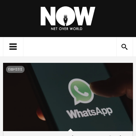
ΕΙΔΗΣΕΙΣ