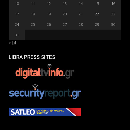
10
11
12
13
14
15
16
17
18
19
20
21
22
23
24
25
26
27
28
29
30
31
« Jul
LIBRA PRESS SITES