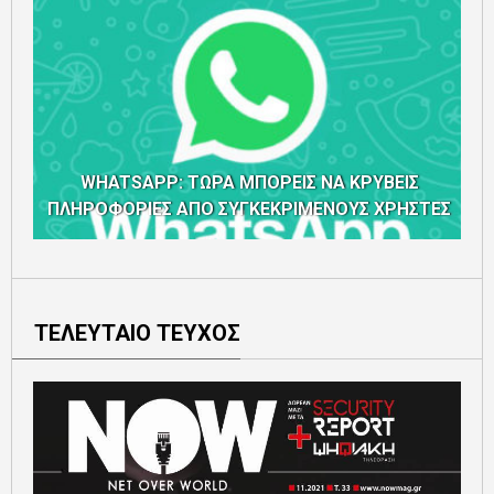
WHATSAPP: ΤΩΡΑ ΜΠΟΡΕΙΣ ΝΑ ΚΡΥΒΕΙΣ
ΠΛΗΡΟΦΟΡΙΕΣ ΑΠΟ ΣΥΓΚΕΚΡΙΜΕΝΟΥΣ ΧΡΗΣΤΕΣ
Π
ΤΕΛΕΥΤΑΙΟ ΤΕΥΧΟΣ