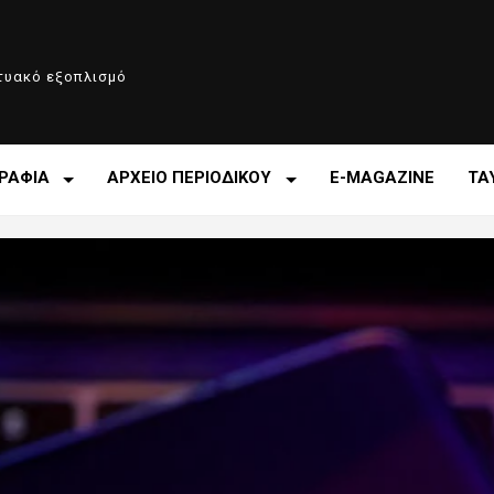
κτυακό εξοπλισμό
ΡΑΦΙΑ
ΑΡΧΕΙΟ ΠΕΡΙΟΔΙΚΟΥ
E-MAGAZINE
ΤΑ