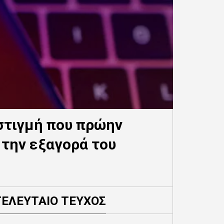
στιγμή που πρώην
 την εξαγορά του
ΤΕΛΕΥΤΑΙΟ ΤΕΥΧΟΣ