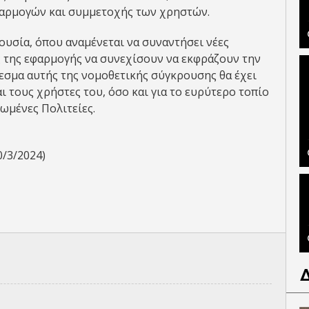
φαρμογών και συμμετοχής των χρηστών.
υσία, όπου αναμένεται να συναντήσει νέες
ς της εφαρμογής να συνεχίσουν να εκφράζουν την
εσμα αυτής της νομοθετικής σύγκρουσης θα έχει
ι τους χρήστες του, όσο και για το ευρύτερο τοπίο
ωμένες Πολιτείες.
0/3/2024)