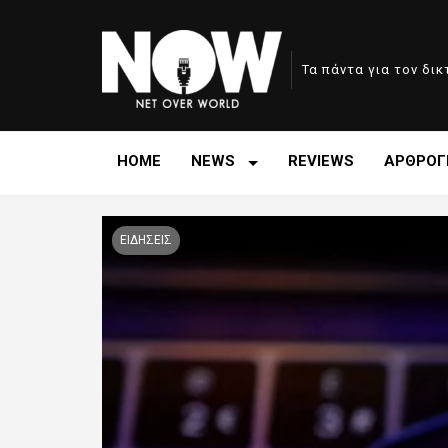
Τα πάντα για τον δι
HOME
NEWS
REVIEWS
ΑΡΘΡΟΓ
ΕΙΔΗΣΕΙΣ