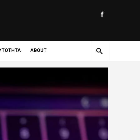
ΥΤΟΤΗΤΑ
ABOUT