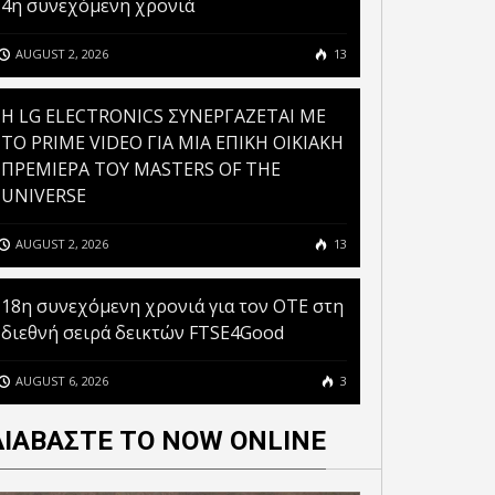
4η συνεχόμενη χρονιά
AUGUST 2, 2026
13
H LG ELECTRONICS ΣΥΝΕΡΓΑΖΕΤΑΙ ΜΕ
ΤΟ PRIME VIDEO ΓΙΑ ΜΙΑ ΕΠΙΚΗ ΟΙΚΙΑΚΗ
ΠΡΕΜΙΕΡΑ ΤΟΥ MASTERS OF THE
UNIVERSE
AUGUST 2, 2026
13
18η συνεχόμενη χρονιά για τον ΟΤΕ στη
διεθνή σειρά δεικτών FTSE4Good
AUGUST 6, 2026
3
ΔΙΑΒΑΣΤΕ ΤΟ NOW ONLINE