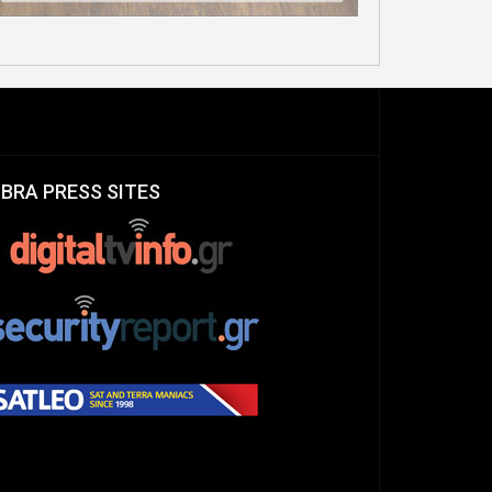
IBRA PRESS SITES