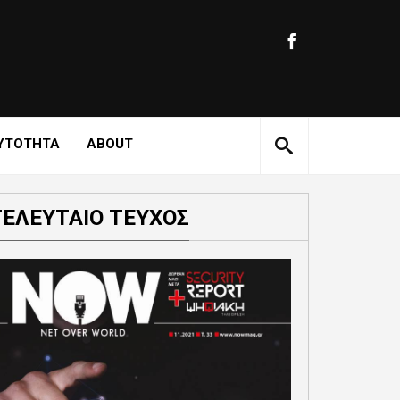
ΥΤΟΤΗΤΑ
ABOUT
ΤΕΛΕΥΤΑΙΟ ΤΕΥΧΟΣ