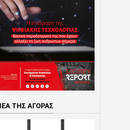
ΝΕΑ ΤΗΣ ΑΓΟΡΑΣ