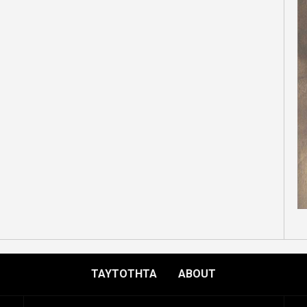
ΤΑΥΤΟΤΗΤΑ
ABOUT