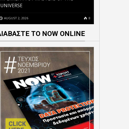
UNIVERSE
AUGUST 2, 2026
8
ΔΙΑΒΑΣΤΕ ΤΟ NOW ONLINE