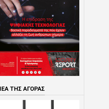
ΝΕΑ ΤΗΣ ΑΓΟΡΑΣ