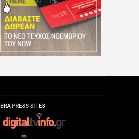
IBRA PRESS SITES