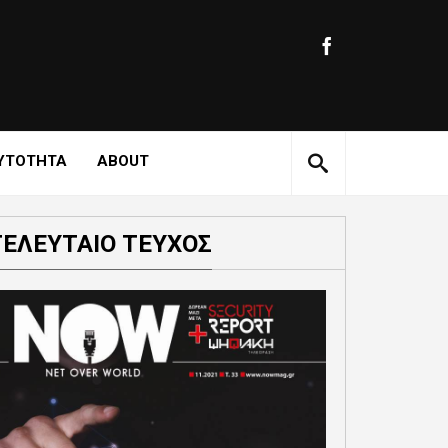
ΥΤΟΤΗΤΑ
ABOUT
ΤΕΛΕΥΤΑΙΟ ΤΕΥΧΟΣ