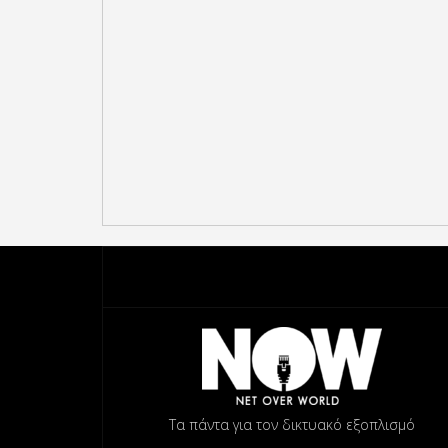
Τα πάντα για τον δικτυακό εξοπλισμό