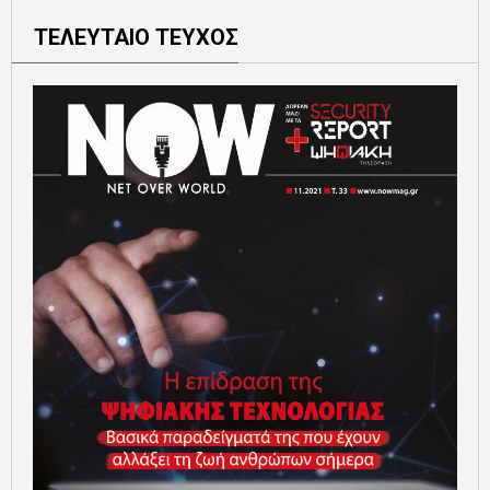
ΤΕΛΕΥΤΑΙΟ ΤΕΥΧΟΣ