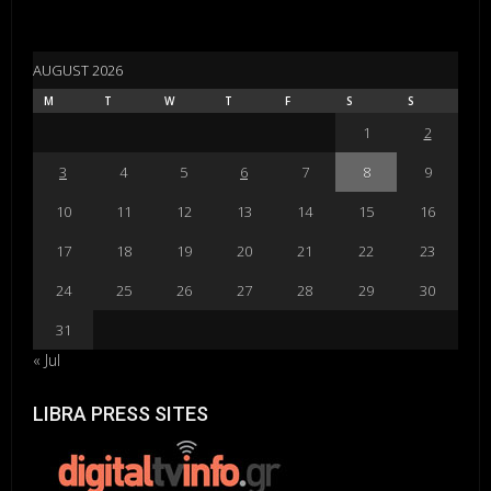
AUGUST 2026
M
T
W
T
F
S
S
1
2
3
4
5
6
7
8
9
10
11
12
13
14
15
16
17
18
19
20
21
22
23
24
25
26
27
28
29
30
31
« Jul
LIBRA PRESS SITES