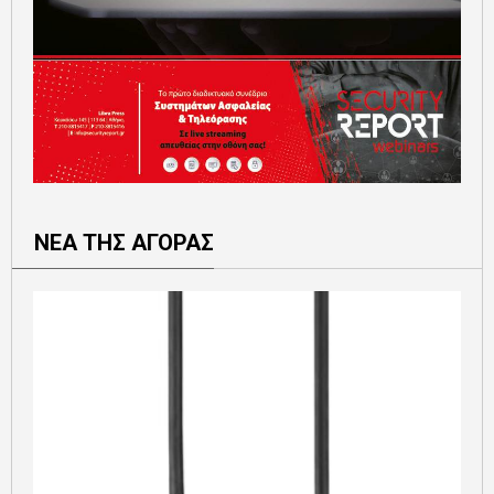
ΝΕΑ ΤΗΣ ΑΓΟΡΑΣ