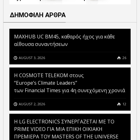
ΔΗΜΟΦΙΛΗ ΑΡΘΡΑ
MAXHUB UC BM45, καθαρός ήχος για κάθε
αίθουσα συναντήσεων
AUGUST 3, 2026
26
Η COSMOTE TELEKOM στους
“Europe’s Climate Leaders”
των Financial Times για 4η συνεχόμενη χρονιά
AUGUST 2, 2026
12
H LG ELECTRONICS ΣΥΝΕΡΓΑΖΕΤΑΙ ΜΕ ΤΟ
PRIME VIDEO ΓΙΑ ΜΙΑ ΕΠΙΚΗ ΟΙΚΙΑΚΗ
ΠΡΕΜΙΕΡΑ ΤΟΥ MASTERS OF THE UNIVERSE