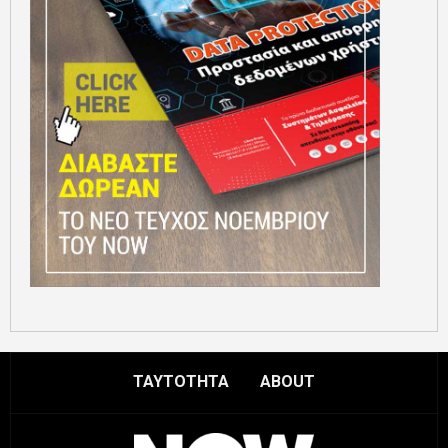
ΤΑΥΤΟΤΗΤΑ
ABOUT