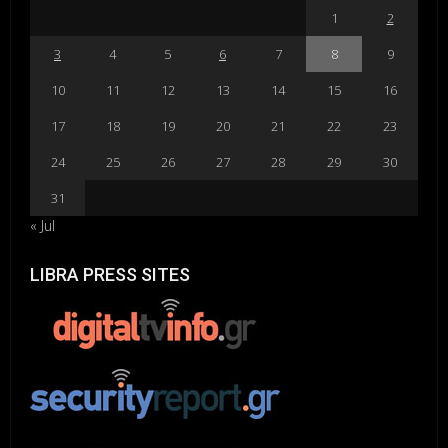
1
2
3
4
5
6
7
8
9
10
11
12
13
14
15
16
17
18
19
20
21
22
23
24
25
26
27
28
29
30
31
« Jul
LIBRA PRESS SITES