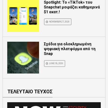
Spotlight: Το «TikTok» του
Snapchat μοιράζει καθημερινά
$1 εκατ.!
NOVEMBER 27, 2020
Σχέδια για ολοκληρωμένη
ψηφιακή πλατφόρμα από τη
Snap
JUNE 18, 2020
ΤΕΛΕΥΤΑΙΟ ΤΕΥΧΟΣ