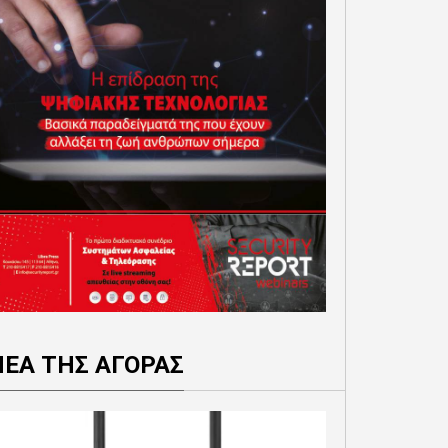
ΝΕΑ ΤΗΣ ΑΓΟΡΑΣ