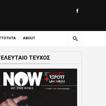
ΥΤΟΤΗΤΑ
ABOUT
ΤΕΛΕΥΤΑΙΟ ΤΕΥΧΟΣ