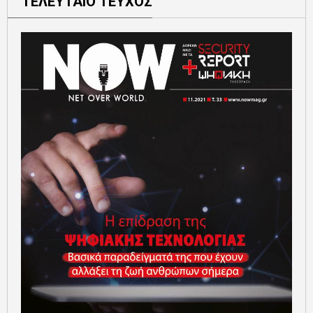
ΤΕΛΕΥΤΑΙΟ ΤΕΥΧΟΣ