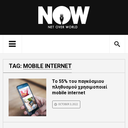
TAG:
MOBILE INTERNET
Το 55% του παγκόσμιου
πληθυσμού χρησιμοποιεί
mobile internet
OCTOBER 3, 2022