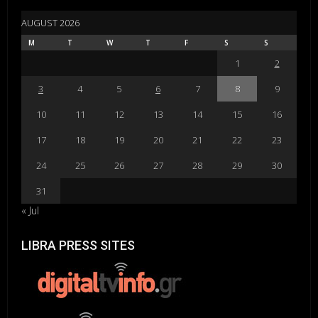
AUGUST 2026
M
T
W
T
F
S
S
1
2
3
4
5
6
7
8
9
10
11
12
13
14
15
16
17
18
19
20
21
22
23
24
25
26
27
28
29
30
31
« Jul
LIBRA PRESS SITES