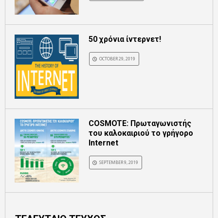
50 χρόνια ίντερνετ!
OCTOBER 29, 2019
COSMOTE: Πρωταγωνιστής
του καλοκαιριού το γρήγορο
Internet
SEPTEMBER 9, 2019