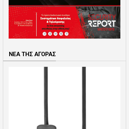
ΝΕΑ ΤΗΣ ΑΓΟΡΑΣ