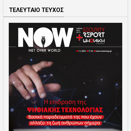
ΤΕΛΕΥΤΑΙΟ ΤΕΥΧΟΣ