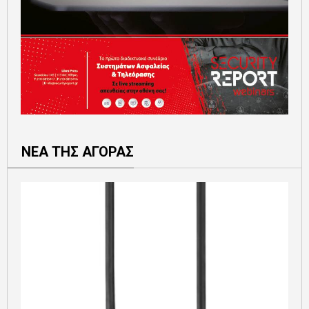
ΝΕΑ ΤΗΣ ΑΓΟΡΑΣ