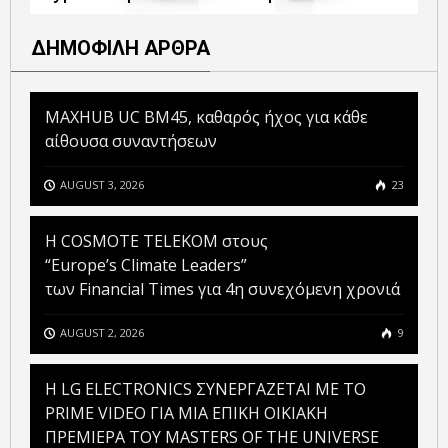
ΔΗΜΟΦΙΛΗ ΑΡΘΡΑ
MAXHUB UC BM45, καθαρός ήχος για κάθε
αίθουσα συναντήσεων
AUGUST 3, 2026
23
Η COSMOTE TELEKOM στους
“Europe’s Climate Leaders”
των Financial Times για 4η συνεχόμενη χρονιά
AUGUST 2, 2026
9
H LG ELECTRONICS ΣΥΝΕΡΓΑΖΕΤΑΙ ΜΕ ΤΟ
PRIME VIDEO ΓΙΑ ΜΙΑ ΕΠΙΚΗ ΟΙΚΙΑΚΗ
ΠΡΕΜΙΕΡΑ ΤΟΥ MASTERS OF THE UNIVERSE