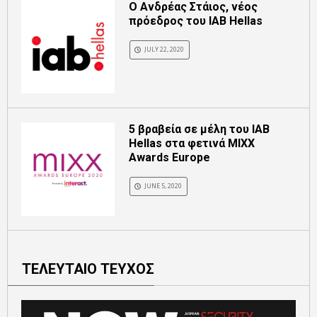
Ο Ανδρέας Στάιος, νέος
πρόεδρος του IAB Hellas
JULY 22, 2020
5 βραβεία σε μέλη του IAB
Hellas στα φετινά MIXX
Awards Europe
JUNE 5, 2020
ΤΕΛΕΥΤΑΙΟ ΤΕΥΧΟΣ