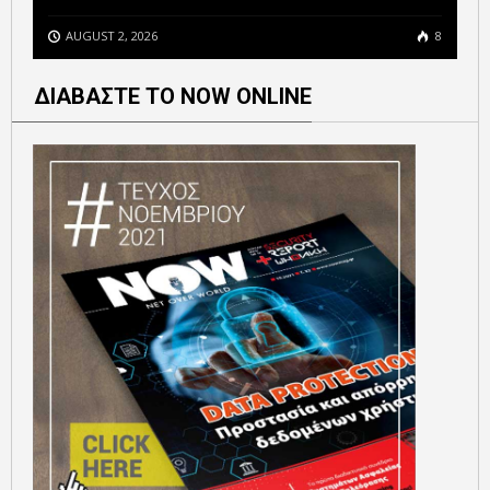
AUGUST 2, 2026
8
ΔΙΑΒΑΣΤΕ ΤΟ NOW ONLINE