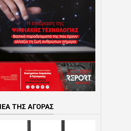
ΝΕΑ ΤΗΣ ΑΓΟΡΑΣ