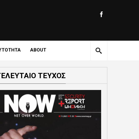
ΥΤΟΤΗΤΑ
ABOUT
ΤΕΛΕΥΤΑΙΟ ΤΕΥΧΟΣ