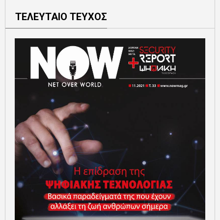
ΤΕΛΕΥΤΑΙΟ ΤΕΥΧΟΣ