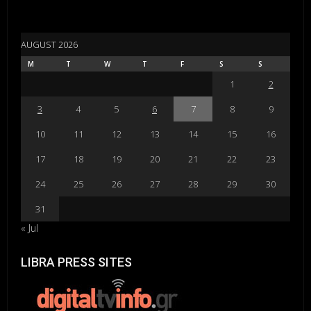
AUGUST 2026
M
T
W
T
F
S
S
1
2
3
4
5
6
7
8
9
10
11
12
13
14
15
16
17
18
19
20
21
22
23
24
25
26
27
28
29
30
31
« Jul
LIBRA PRESS SITES