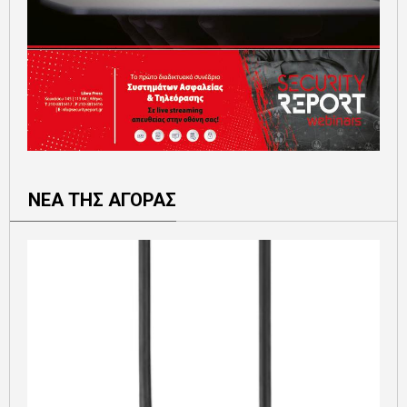
ΝΕΑ ΤΗΣ ΑΓΟΡΑΣ