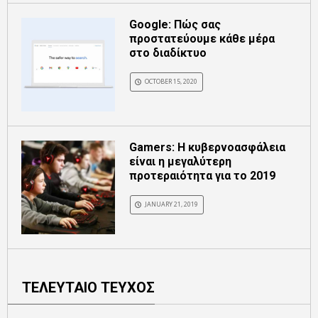
Google: Πώς σας
προστατεύουμε κάθε μέρα
στο διαδίκτυο
OCTOBER 15, 2020
Gamers: Η κυβερνοασφάλεια
είναι η μεγαλύτερη
προτεραιότητα για το 2019
JANUARY 21, 2019
ΤΕΛΕΥΤΑΙΟ ΤΕΥΧΟΣ