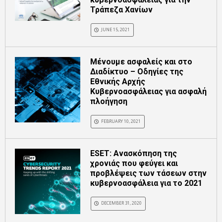
Τράπεζα Χανίων
JUNE 15, 2021
Μένουμε ασφαλείς και στο
Διαδίκτυο – Οδηγίες της
Εθνικής Αρχής
Κυβερνοασφάλειας για ασφαλή
πλοήγηση
FEBRUARY 10, 2021
ESET: Ανασκόπηση της
χρονιάς που φεύγει και
προβλέψεις των τάσεων στην
κυβερνοασφάλεια για το 2021
DECEMBER 31, 2020