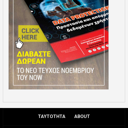
ΤΑΥΤΟΤΗΤΑ
ABOUT