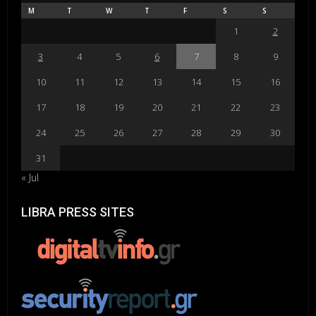
M
T
W
T
F
S
S
1
2
3
4
5
6
7
8
9
10
11
12
13
14
15
16
17
18
19
20
21
22
23
24
25
26
27
28
29
30
31
« Jul
LIBRA PRESS SITES