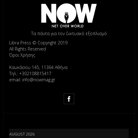
Τα πάντα για τον δικτυακό εξοπλισμό
Libra Press © Copyright 2019
All Rights Reserved
Όροι Χρήσης
Καυκάσου 145, 11364 Αθήνα
Τηλ.: +302108815417
email: info@nowmag.gr
AUGUST 2026