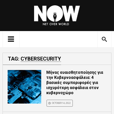
TAG:
CYBERSECURITY
Μήνας ευαισθητοποίησης για
την Κυβερνοασφάλεια: 4
βασικές συμπεριφορές για
ισχυρότερη ασφάλεια στον
κυβερνοχώρο
OCTOBER 14, 2022