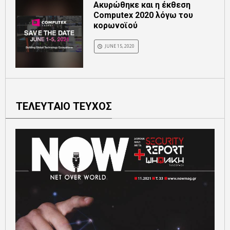
Ακυρώθηκε και η έκθεση
Computex 2020 λόγω του
κορωνοϊού
JUNE 15, 2020
ΤΕΛΕΥΤΑΙΟ ΤΕΥΧΟΣ