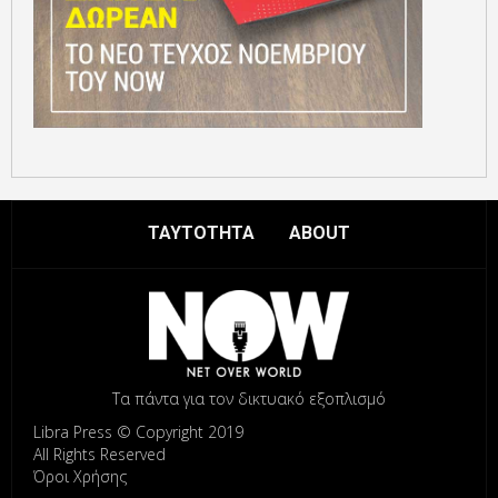
ΤΑΥΤΟΤΗΤΑ
ABOUT
Τα πάντα για τον δικτυακό εξοπλισμό
Libra Press © Copyright 2019
All Rights Reserved
Όροι Χρήσης