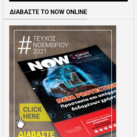
ΔΙΑΒΑΣΤΕ ΤΟ NOW ONLINE