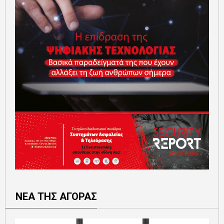
ΝΕΑ ΤΗΣ ΑΓΟΡΑΣ