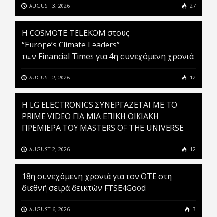
AUGUST 3, 2026
27
Η COSMOTE TELEKOM στους
“Europe’s Climate Leaders”
των Financial Times για 4η συνεχόμενη χρονιά
AUGUST 2, 2026
12
H LG ELECTRONICS ΣΥΝΕΡΓΑΖΕΤΑΙ ΜΕ ΤΟ
PRIME VIDEO ΓΙΑ ΜΙΑ ΕΠΙΚΗ ΟΙΚΙΑΚΗ
ΠΡΕΜΙΕΡΑ ΤΟΥ MASTERS OF THE UNIVERSE
AUGUST 2, 2026
12
18η συνεχόμενη χρονιά για τον ΟΤΕ στη
διεθνή σειρά δεικτών FTSE4Good
AUGUST 6, 2026
3