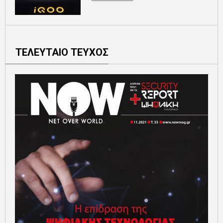
ΤΕΛΕΥΤΑΙΟ ΤΕΥΧΟΣ