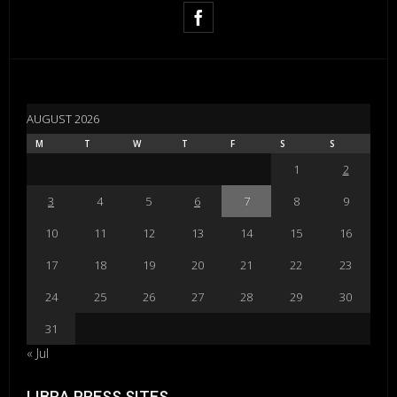
AUGUST 2026
M
T
W
T
F
S
S
1
2
3
4
5
6
7
8
9
10
11
12
13
14
15
16
17
18
19
20
21
22
23
24
25
26
27
28
29
30
31
« Jul
LIBRA PRESS SITES