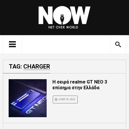
TAG:
CHARGER
Η σειρά realme GT NEO 3
επίσημα στην Ελλάδα
JUNE 10, 2022