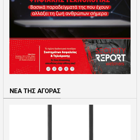
ΝΕΑ ΤΗΣ ΑΓΟΡΑΣ