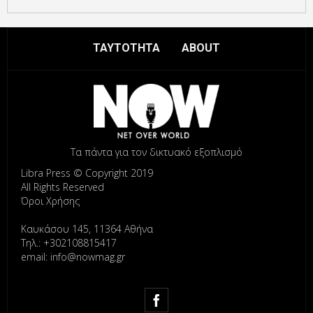
ΤΑΥΤΟΤΗΤΑ
ABOUT
Τα πάντα για τον δικτυακό εξοπλισμό
Libra Press © Copyright 2019
All Rights Reserved
Όροι Χρήσης
Καυκάσου 145, 11364 Αθήνα
Τηλ.: +302108815417
email: info@nowmag.gr