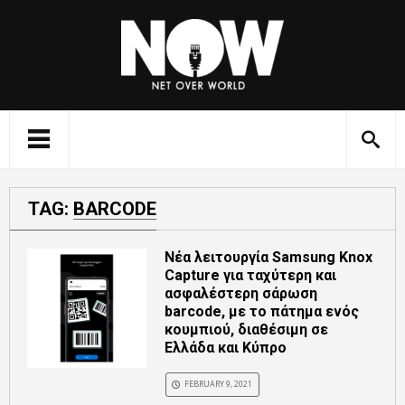
TAG:
BARCODE
Νέα λειτουργία Samsung Knox
Capture για ταχύτερη και
ασφαλέστερη σάρωση
barcode, με το πάτημα ενός
κουμπιού, διαθέσιμη σε
Ελλάδα και Κύπρο
FEBRUARY 9, 2021