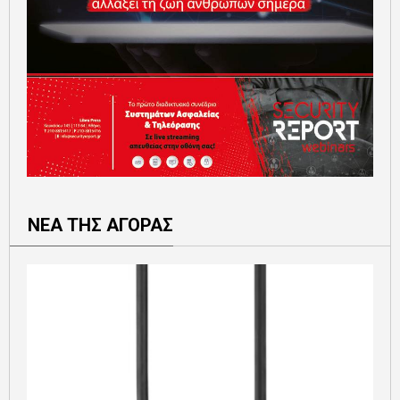
ΝΕΑ ΤΗΣ ΑΓΟΡΑΣ