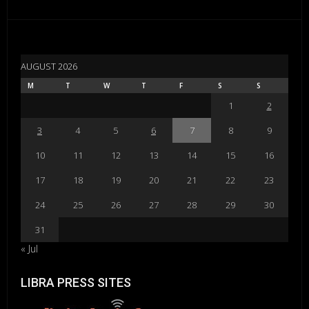
AUGUST 2026
M
T
W
T
F
S
S
1
2
3
4
5
6
7
8
9
10
11
12
13
14
15
16
17
18
19
20
21
22
23
24
25
26
27
28
29
30
31
« Jul
LIBRA PRESS SITES