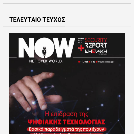
ΤΕΛΕΥΤΑΙΟ ΤΕΥΧΟΣ