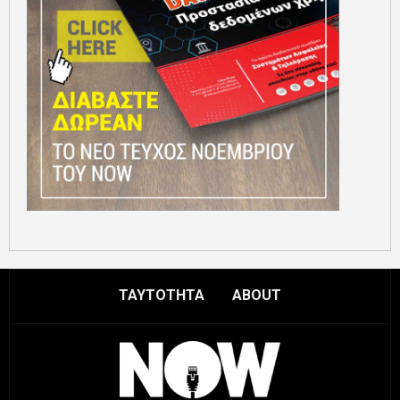
ΤΑΥΤΟΤΗΤΑ
ABOUT