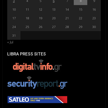
3
4
5
6
7
8
9
10
11
12
13
14
15
16
17
18
19
20
21
22
23
24
25
26
27
28
29
30
31
« Jul
LIBRA PRESS SITES