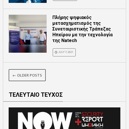
Πλήρης ψηφιακός
μετασχηματισμός της
Συνεταιριστικής Τράπεζας
Ηπείρου με την τεχνολογία
της Natech
JULY 7, 2021
← OLDER POSTS
ΤΕΛΕΥΤΑΙΟ ΤΕΥΧΟΣ