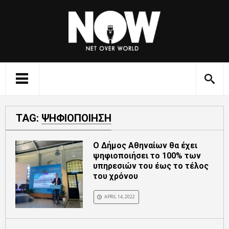
TAG:
ΨΗΦΙΟΠΟΙΗΣΗ
Ο Δήμος Αθηναίων θα έχει
ψηφιοποιήσει το 100% των
υπηρεσιών του έως το τέλος
του χρόνου
APRIL 14, 2022