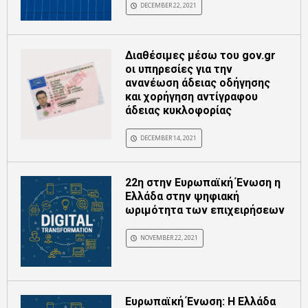
DECEMBER 22, 2021
Διαθέσιμες μέσω του gov.gr
οι υπηρεσίες για την
ανανέωση άδειας οδήγησης
και χορήγηση αντίγραφου
άδειας κυκλοφορίας
DECEMBER 14, 2021
22η στην Ευρωπαϊκή Ένωση η
Ελλάδα στην ψηφιακή
ωριμότητα των επιχειρήσεων
NOVEMBER 22, 2021
Ευρωπαϊκή Ένωση: H Ελλάδα