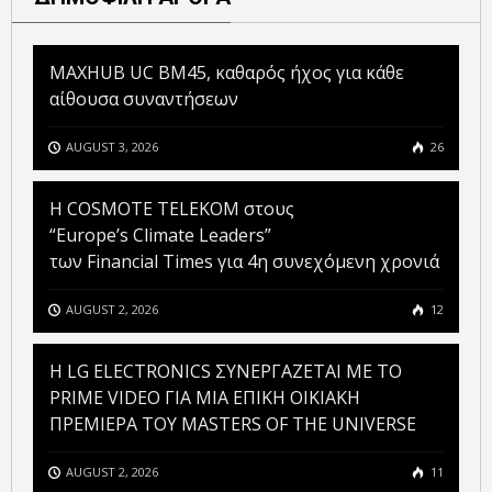
MAXHUB UC BM45, καθαρός ήχος για κάθε
αίθουσα συναντήσεων
AUGUST 3, 2026
26
Η COSMOTE TELEKOM στους
“Europe’s Climate Leaders”
των Financial Times για 4η συνεχόμενη χρονιά
AUGUST 2, 2026
12
H LG ELECTRONICS ΣΥΝΕΡΓΑΖΕΤΑΙ ΜΕ ΤΟ
PRIME VIDEO ΓΙΑ ΜΙΑ ΕΠΙΚΗ ΟΙΚΙΑΚΗ
ΠΡΕΜΙΕΡΑ ΤΟΥ MASTERS OF THE UNIVERSE
AUGUST 2, 2026
11